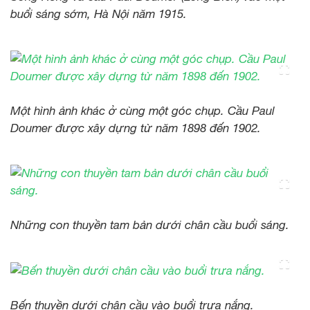
buổi sáng sớm, Hà Nội năm 1915.
Một hình ảnh khác ở cùng một góc chụp. Cầu Paul
Doumer được xây dựng từ năm 1898 đến 1902.
Những con thuyền tam bản dưới chân cầu buổi sáng.
Bến thuyền dưới chân cầu vào buổi trưa nắng.