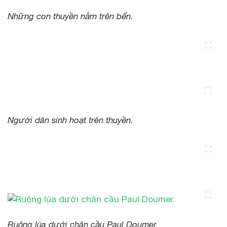
Những con thuyền nằm trên bến.
Người dân sinh hoạt trên thuyền.
Ruộng lúa dưới chân cầu Paul Doumer.