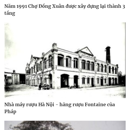
Năm 1991 Chợ Đồng Xuân được xây dựng lại thành 3
tầng
Nhà máy rượu Hà Nội - hãng rượu Fontaine của
Pháp