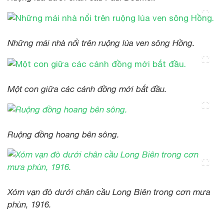
Những mái nhà nổi trên ruộng lúa ven sông Hồng.
Một con giữa các cánh đồng mới bắt đầu.
Ruộng đồng hoang bên sông.
Xóm vạn đò dưới chân cầu Long Biên trong cơn mưa
phùn, 1916.