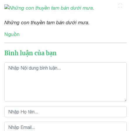
Những con thuyền tam bản dưới mưa.
Nguồn
Bình luận của bạn