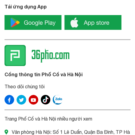
Tải ứng dụng App
Cổng thông tin Phố Cổ và Hà Nội
Theo dõi chúng tôi
Trang Phố Cổ và Hà Nội nhiều người xem
Văn phòng Hà Nội: Số 1 Lê Duẩn, Quận Ba Đình, TP Hà