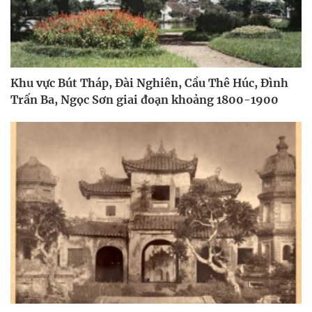
Khu vực Bút Tháp, Đài Nghiên, Cầu Thê Húc, Đình
Trấn Ba, Ngọc Sơn giai đoạn khoảng 1800-1900