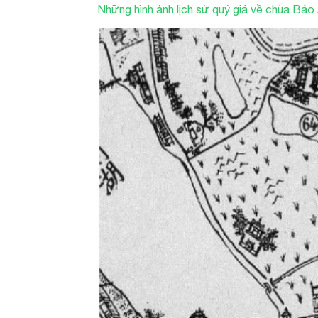
Những hình ảnh lịch sử quý giá về chùa Báo