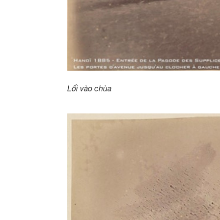
Lối vào chùa