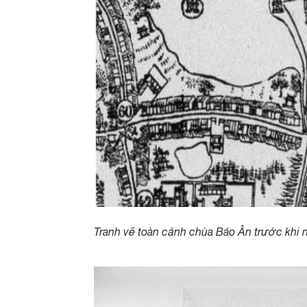
Tranh vẽ toàn cảnh chùa Báo Ân trước khi n