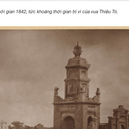
gian 1842, tức khoảng thời gian trị vì của vua Thiệu Trị.