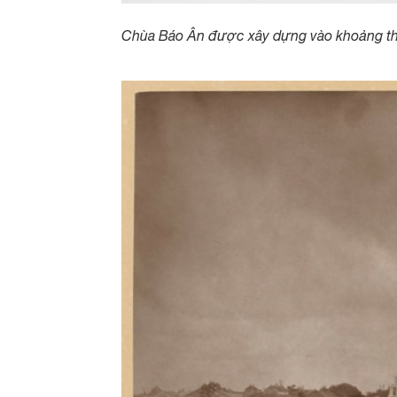
Chùa Báo Ân được xây dựng vào khoảng thời 