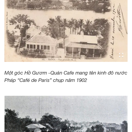
Một góc Hồ Gươm -Quán Cafe mang tên kinh đô nước
Pháp “Café de Paris” chụp năm 1902