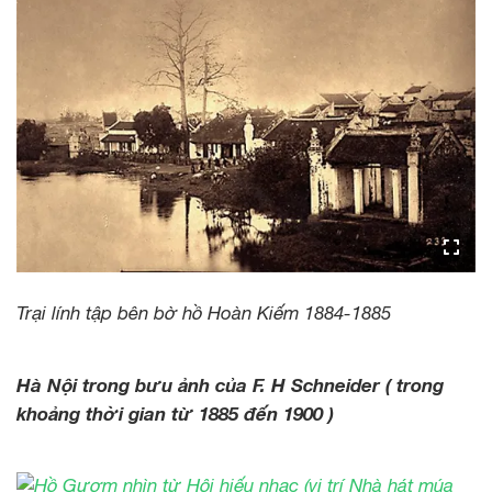
Trại lính tập bên bờ hồ Hoàn Kiếm 1884-1885
Hà Nội trong bưu ảnh của F. H Schneider ( trong
khoảng thời gian từ 1885 đến 1900 )