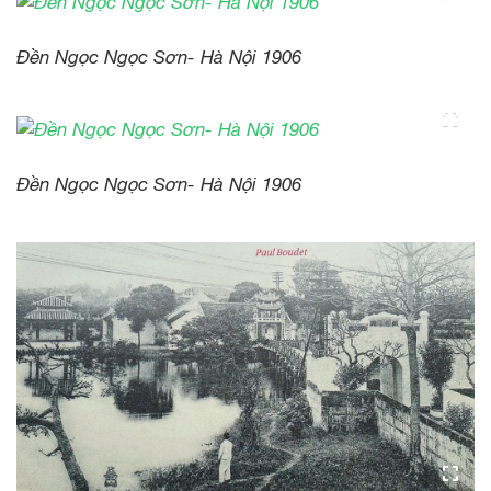
Đền Ngọc Ngọc Sơn- Hà Nội 1906
Đền Ngọc Ngọc Sơn- Hà Nội 1906