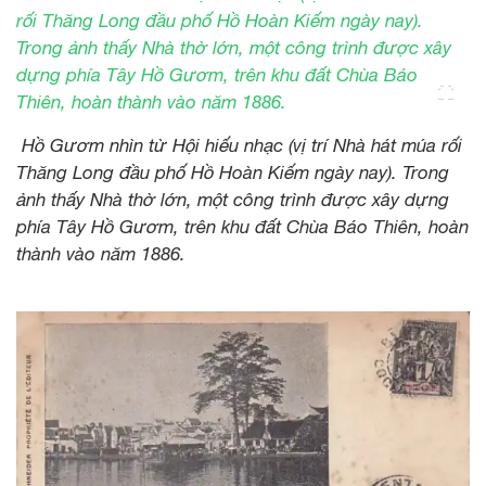
Hồ Gươm nhìn từ Hội hiếu nhạc (vị trí Nhà hát múa rối
Thăng Long đầu phố Hồ Hoàn Kiếm ngày nay). Trong
ảnh thấy Nhà thờ lớn, một công trình được xây dựng
phía Tây Hồ Gươm, trên khu đất Chùa Báo Thiên, hoàn
thành vào năm 1886.