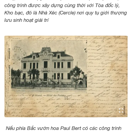
công trình được xây dựng cùng thời với Tòa đốc lý,
Kho bạc, đó là Nhà Xéc (Cercle) nơi quy tụ giới thượng
lưu sinh hoạt giải trí
Nếu phía Bắc vườn hoa Paul Bert có các công trình