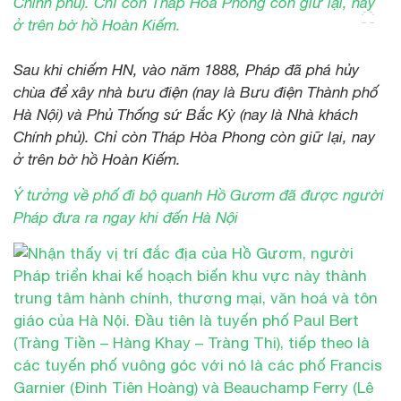
Sau khi chiếm HN, vào năm 1888, Pháp đã phá hủy
chùa để xây nhà bưu điện (nay là Bưu điện Thành phố
Hà Nội) và Phủ Thống sứ Bắc Kỳ (nay là Nhà khách
Chính phủ). Chỉ còn Tháp Hòa Phong còn giữ lại, nay
ở trên bờ hồ Hoàn Kiếm.
Ý tưởng về phố đi bộ quanh Hồ Gươm đã được người
Pháp đưa ra ngay khi đến Hà Nội