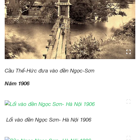
Cầu Thế-Hức đưa vào đền Ngọc-Sơn
Năm 1906
Lối vào đền Ngọc Sơn- Hà Nội 1906