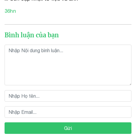
36hn
Bình luận của bạn
Gửi