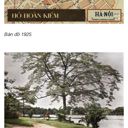
Bản đồ 1925