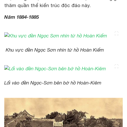
thăm quần thể kiến trúc độc đáo này.
Năm 1884-1885
Khu vực đền Ngọc Sơn nhìn từ hồ Hoàn Kiếm
Lối vào đền Ngọc-Sơn bên bờ hồ Hoàn-Kiêm