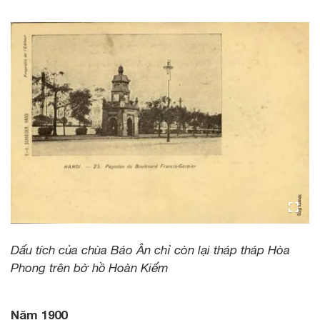
Dấu tích của chùa Báo Ân chỉ còn lại tháp tháp Hòa
Phong trên bờ hồ Hoàn Kiếm
Năm 1900