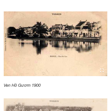
Ven Hồ Gươm 1900