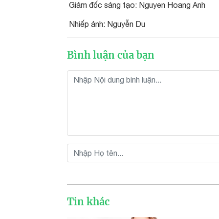
Giám đốc sáng tạo: Nguyen Hoang Anh
Nhiếp ảnh: Nguyễn Du
Bình luận của bạn
Tin khác