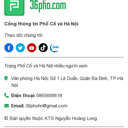
Cổng thông tin Phố Cổ và Hà Nội
Theo dõi chúng tôi
Trang Phố Cổ và Hà Nội nhiều người xem
Văn phòng Hà Nội: Số 1 Lê Duẩn, Quận Ba Đình, TP Hà
Nội
Điện thoại:
0865699618
Email:
36phohn@gmail.com
© Bản quyền thuộc KTS Nguyễn Hoàng Long