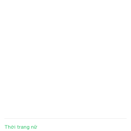
Thời trang nữ