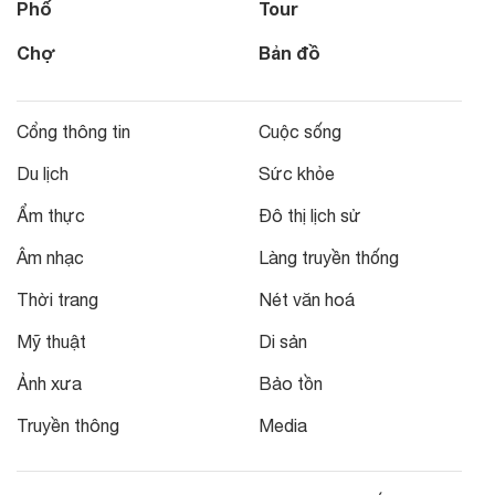
Phố
Tour
Chợ
Bản đồ
Cổng thông tin
Cuộc sống
Du lịch
Sức khỏe
Ẩm thực
Đô thị lịch sử
Âm nhạc
Làng truyền thống
Thời trang
Nét văn hoá
Mỹ thuật
Di sản
Ảnh xưa
Bảo tồn
Truyền thông
Media