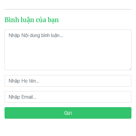
Bình luận của bạn
Gửi