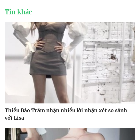
Tin khác
Thiều Bảo Trâm nhận nhiều lời nhận xét so sánh
với Lisa