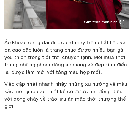
Xem toàn màn hình
Áo khoác dáng dài được cắt may trên chất liệu vải
dạ cao cấp luôn là trang phục được nhiều bạn gái
yêu thích trong tiết trời chuyển lạnh. Mỗi mùa thời
trang, những phom dáng áo mang vẻ đẹp kinh điển
lại được làm mới với tông màu hợp mốt.
Việc cập nhật nhanh nhậy những xu hướng về màu
sắc mới giúp các thiết kế có được nét đồng điệu
với dòng chảy về trào lưu ăn mặc thời thượng thế
giới.