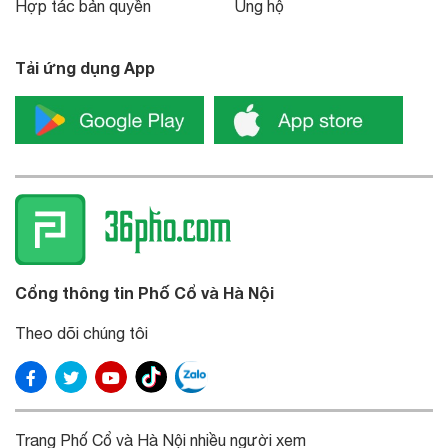
Hợp tác bản quyền
Ủng hộ
Tải ứng dụng App
Cổng thông tin Phố Cổ và Hà Nội
Theo dõi chúng tôi
Trang Phố Cổ và Hà Nội nhiều người xem