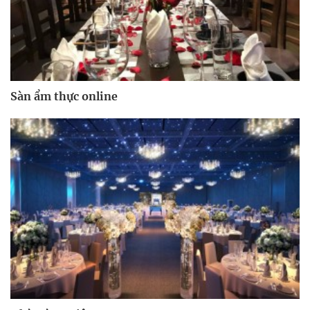
Sàn ẩm thực online