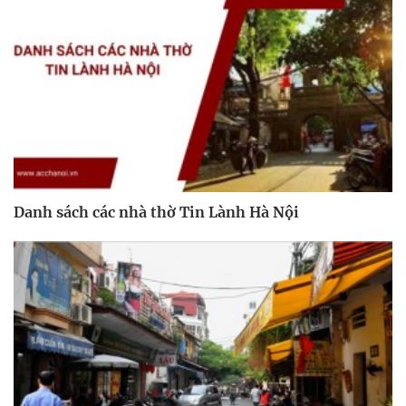
Danh sách các nhà thờ Tin Lành Hà Nội