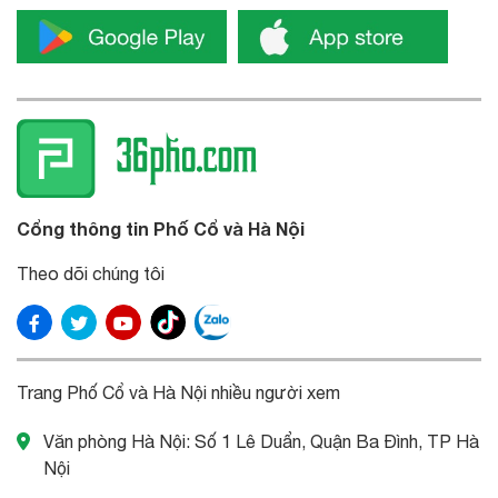
Cổng thông tin Phố Cổ và Hà Nội
Theo dõi chúng tôi
Trang Phố Cổ và Hà Nội nhiều người xem
Văn phòng Hà Nội: Số 1 Lê Duẩn, Quận Ba Đình, TP Hà
Nội