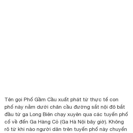
Tên gọi Phố Gầm Cầu xuất phát từ thực tế con
phố này nằm dưới chân cầu đường sắt nội đô bắt
đầu từ ga Long Biên chạy xuyên qua các tuyến phố
cổ về đến Ga Hàng Cỏ (Ga Hà Nội bây giờ). Không
rõ từ khi nào người dân trên tuyến phố này chuyển