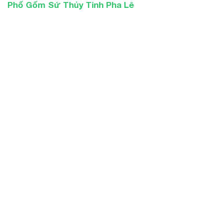
Phố Gốm Sứ Thủy Tinh Pha Lê