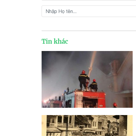
Tin khác