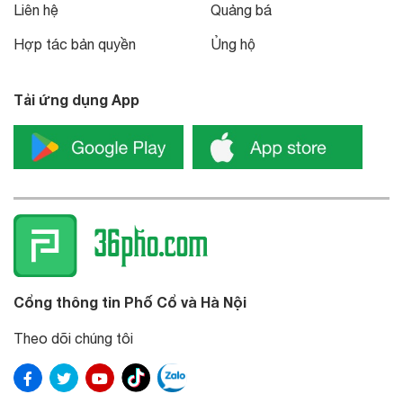
Liên hệ
Quảng bá
Hợp tác bản quyền
Ủng hộ
Tải ứng dụng App
Cổng thông tin Phố Cổ và Hà Nội
Theo dõi chúng tôi