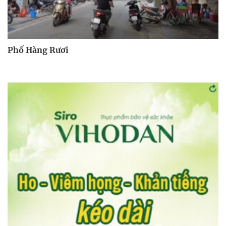
Phố Hàng Rươi