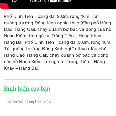
Phố Đinh Tiên Hoàng dài 900m, rộng 16m. Từ
quảng trường Đông Kinh nghĩa thục (đầu phố Hàng
Đào, Hàng Gai), chạy quanh bờ bắc và đông của hồ
Hoàn Kiếm, tới ngã tư Tràng Tiền – Hàng Khay –
Hàng Bài. Phố Đinh Tiên Hoàng dài 900m, rộng 16m.
Từ quảng trường Đông Kinh nghĩa thục (đầu phố
Hàng Đào, Hàng Gai), chạy quanh bờ bắc và đông
của hồ Hoàn Kiếm, tới ngã tư Tràng Tiền – Hàng
Khay – Hàng Bài.
Bình luận của bạn