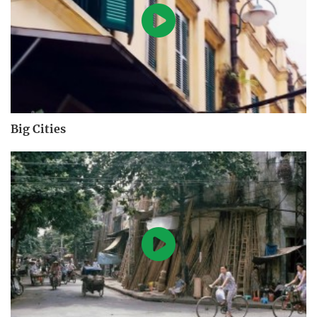
Big Cities