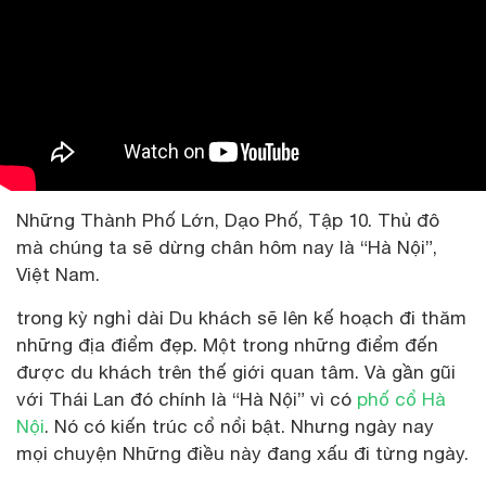
Những Thành Phố Lớn, Dạo Phố, Tập 10. Thủ đô
mà chúng ta sẽ dừng chân hôm nay là “Hà Nội”,
Việt Nam.
trong kỳ nghỉ dài Du khách sẽ lên kế hoạch đi thăm
những địa điểm đẹp. Một trong những điểm đến
được du khách trên thế giới quan tâm. Và gần gũi
với Thái Lan đó chính là “Hà Nội” vì có
phố cổ Hà
Nội
. Nó có kiến ​​trúc cổ nổi bật. Nhưng ngày nay
mọi chuyện Những điều này đang xấu đi từng ngày.