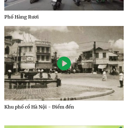
Phố Hàng Rươi
Khu phố cổ Hà Nội - Điểm đến