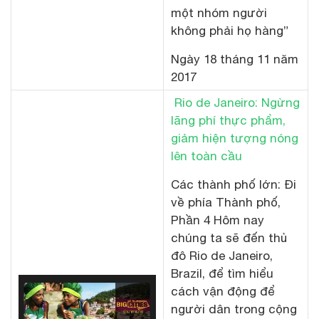
một nhóm người
không phải họ hàng”
Ngày 18 tháng 11 năm
2017
Rio de Janeiro: Ngừng
lãng phí thực phẩm,
giảm hiện tượng nóng
lên toàn cầu
Các thành phố lớn: Đi
về phía Thành phố,
Phần 4 Hôm nay
chúng ta sẽ đến thủ
đô Rio de Janeiro,
Brazil, để tìm hiểu
cách vận động để
người dân trong cộng