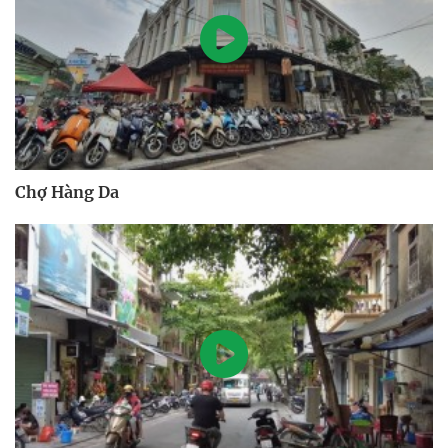
Chợ Hàng Da