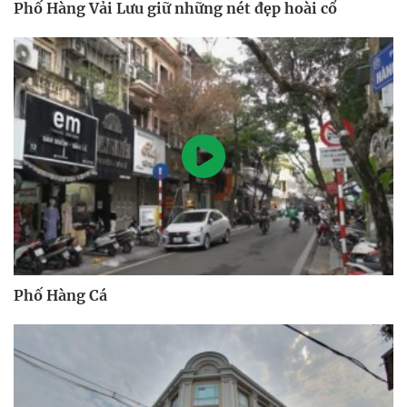
Phố Hàng Vải Lưu giữ những nét đẹp hoài cổ
Phố Hàng Cá