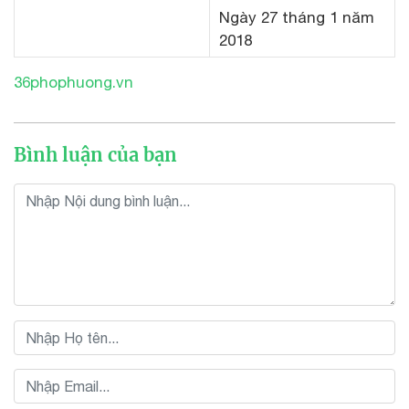
Ngày 27 tháng 1 năm
2018
36phophuong.vn
Bình luận của bạn