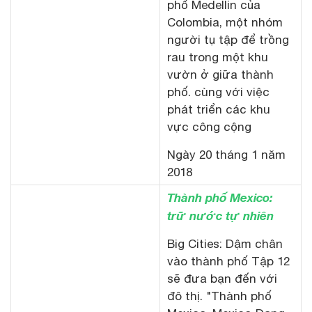
phố Medellin của
Colombia, một nhóm
người tụ tập để trồng
rau trong một khu
vườn ở giữa thành
phố. cùng với việc
phát triển các khu
vực công cộng
Ngày 20 tháng 1 năm
2018
Thành phố Mexico:
trữ nước tự nhiên
Big Cities: Dậm chân
vào thành phố Tập 12
sẽ đưa bạn đến với
đô thị. "Thành phố