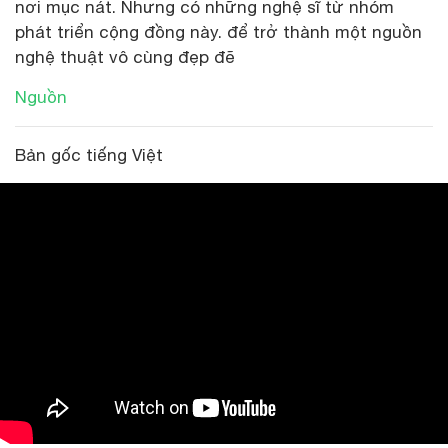
nơi mục nát. Nhưng có những nghệ sĩ từ nhóm
phát triển cộng đồng này. để trở thành một nguồn
nghệ thuật vô cùng đẹp đẽ
Nguồn
Bản gốc tiếng Việt