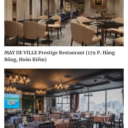
MAY DE VILLE Prestige Restaurant (179 P. Hàng
Bông, Hoàn Kiếm)