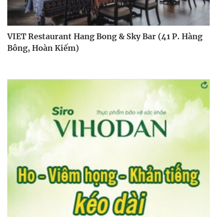
VIET Restaurant Hang Bong & Sky Bar (41 P. Hàng
Bông, Hoàn Kiếm)