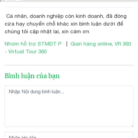
Cá nhân, doanh nghiệp còn kinh doanh, đã đóng
cửa hay chuyển chỗ khác xin bình luận dưới để
chúng tôi cập nhật lại, xin cám ơn
Nhóm hỗ trợ STMĐT P
|
Gian hàng online, VR 360
- Virtual Tour 360
Bình luận của bạn