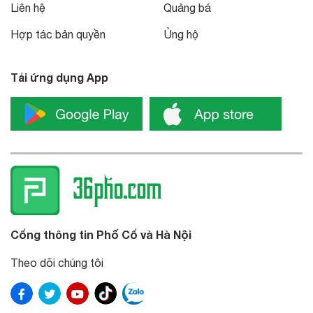
Liên hệ
Quảng bá
Hợp tác bản quyền
Ủng hộ
Tải ứng dụng App
Cổng thông tin Phố Cổ và Hà Nội
Theo dõi chúng tôi