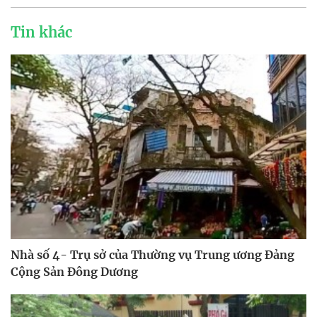
Tin khác
Nhà số 4- Trụ sở của Thường vụ Trung ương Đảng
Cộng Sản Đông Dương