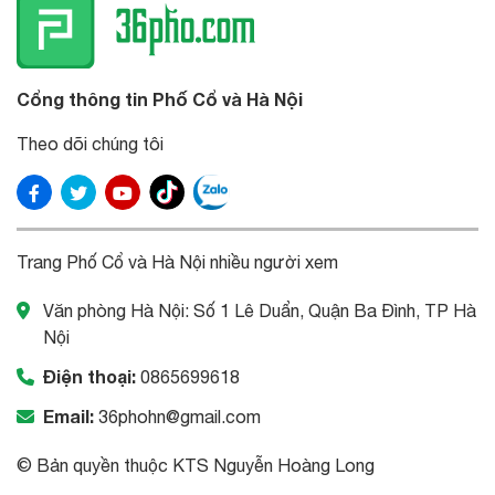
Cổng thông tin Phố Cổ và Hà Nội
Theo dõi chúng tôi
Trang Phố Cổ và Hà Nội nhiều người xem
Văn phòng Hà Nội: Số 1 Lê Duẩn, Quận Ba Đình, TP Hà
Nội
Điện thoại:
0865699618
Email:
36phohn@gmail.com
© Bản quyền thuộc KTS Nguyễn Hoàng Long