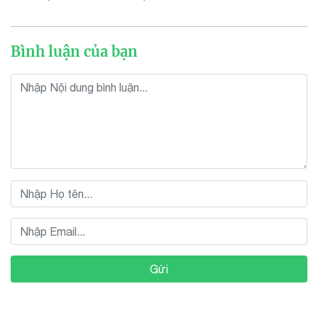
Bình luận của bạn
Gửi