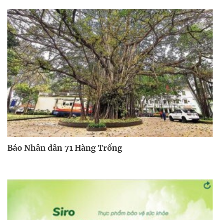
Báo Nhân dân 71 Hàng Trống