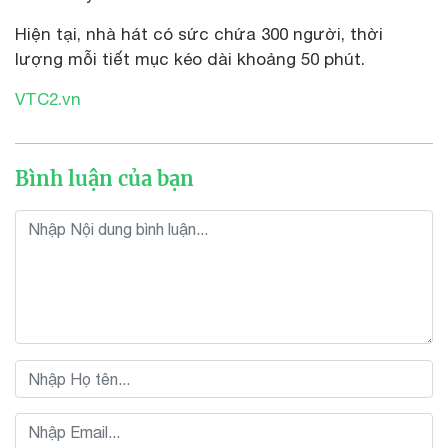
Hiện tại, nhà hát có sức chứa 300 người, thời
lượng mỗi tiết mục kéo dài khoảng 50 phút.
VTC2.vn
Bình luận của bạn