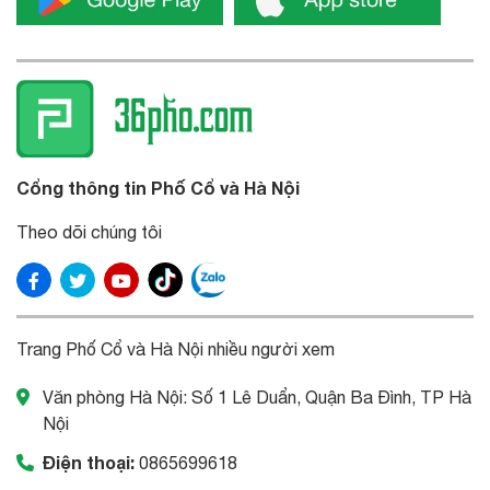
Cổng thông tin Phố Cổ và Hà Nội
Theo dõi chúng tôi
Trang Phố Cổ và Hà Nội nhiều người xem
Văn phòng Hà Nội: Số 1 Lê Duẩn, Quận Ba Đình, TP Hà
Nội
Điện thoại:
0865699618