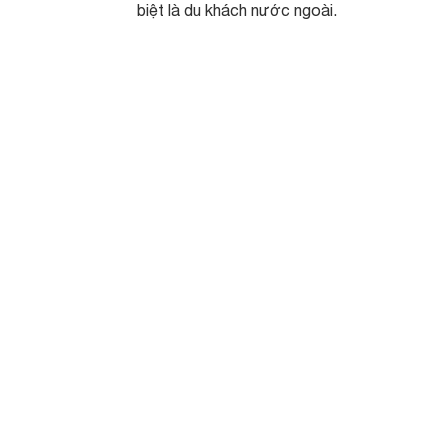
biệt là du khách nước ngoài.