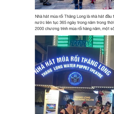
Nhà hát múa rối Thăng Long là nhà hát đầu t
nước liên tục 365 ngày trong năm trong thời 
2000 chương trình múa rối hàng năm, một số