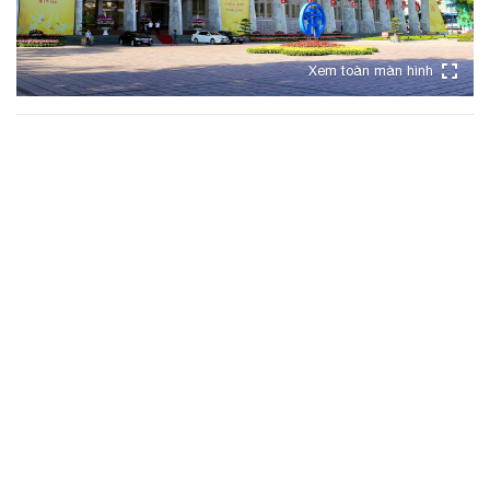
Xem toàn màn hình