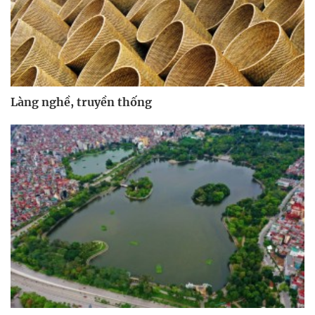
Làng nghề, truyền thống