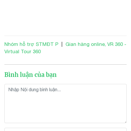
Nhóm hỗ trợ STMĐT P
|
Gian hàng online, VR 360 -
Virtual Tour 360
Bình luận của bạn