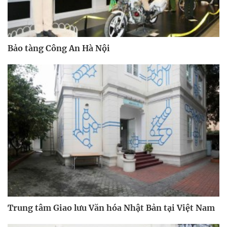
Bảo tàng Công An Hà Nội
Trung tâm Giao lưu Văn hóa Nhật Bản tại Việt Nam