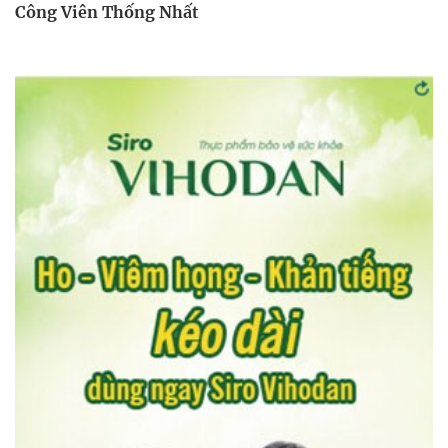
Công Viên Thống Nhất