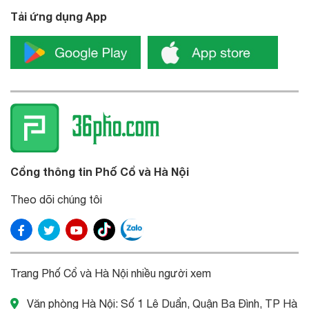
Tải ứng dụng App
Cổng thông tin Phố Cổ và Hà Nội
Theo dõi chúng tôi
Trang Phố Cổ và Hà Nội nhiều người xem
Văn phòng Hà Nội: Số 1 Lê Duẩn, Quận Ba Đình, TP Hà