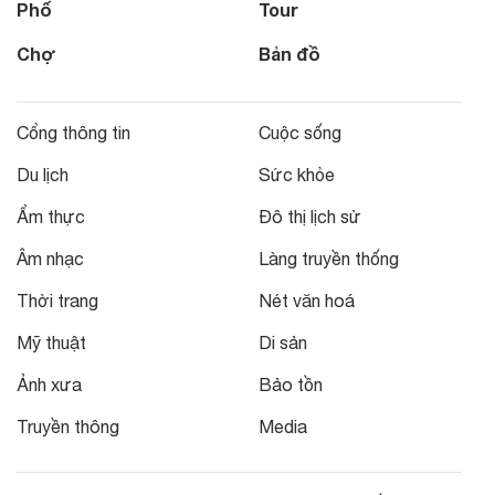
Phố
Tour
Chợ
Bản đồ
Cổng thông tin
Cuộc sống
Du lịch
Sức khỏe
Ẩm thực
Đô thị lịch sử
Âm nhạc
Làng truyền thống
Thời trang
Nét văn hoá
Mỹ thuật
Di sản
Ảnh xưa
Bảo tồn
Truyền thông
Media