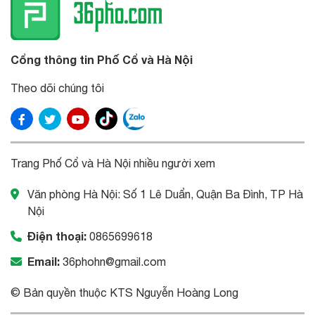
Cổng thông tin Phố Cổ và Hà Nội
Theo dõi chúng tôi
Trang Phố Cổ và Hà Nội nhiều người xem
Văn phòng Hà Nội: Số 1 Lê Duẩn, Quận Ba Đình, TP Hà
Nội
Điện thoại:
0865699618
Email:
36phohn@gmail.com
© Bản quyền thuộc KTS Nguyễn Hoàng Long