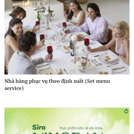
Nhà hàng phục vụ theo định suất (Set menu
service)