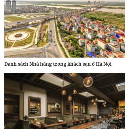
Danh sách Nhà hàng trong khách sạn ở Hà Nội