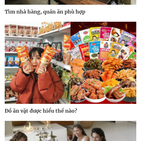
Tìm nhà hàng, quán ăn phù hợp
Đồ ăn vặt được hiểu thế nào?