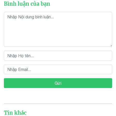
Bình luận của bạn
Gửi
Tin khác