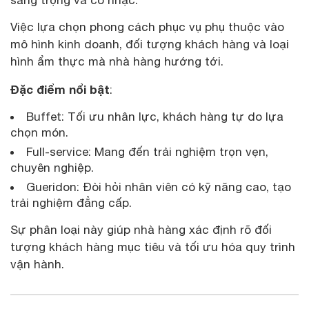
sang trọng và có nhạc.
Việc lựa chọn phong cách phục vụ phụ thuộc vào
mô hình kinh doanh, đối tượng khách hàng và loại
hình ẩm thực mà nhà hàng hướng tới.
Đặc điểm nổi bật
:
Buffet: Tối ưu nhân lực, khách hàng tự do lựa
chọn món.
Full-service: Mang đến trải nghiệm trọn vẹn,
chuyên nghiệp.
Gueridon: Đòi hỏi nhân viên có kỹ năng cao, tạo
trải nghiệm đẳng cấp.
Sự phân loại này giúp nhà hàng xác định rõ đối
tượng khách hàng mục tiêu và tối ưu hóa quy trình
vận hành.