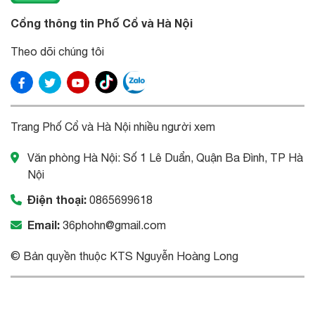
Cổng thông tin Phố Cổ và Hà Nội
Theo dõi chúng tôi
Trang Phố Cổ và Hà Nội nhiều người xem
Văn phòng Hà Nội: Số 1 Lê Duẩn, Quận Ba Đình, TP Hà
Nội
Điện thoại:
0865699618
Email:
36phohn@gmail.com
© Bản quyền thuộc KTS Nguyễn Hoàng Long