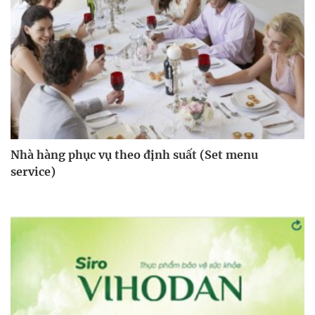
Nhà hàng phục vụ theo định suất (Set menu
service)