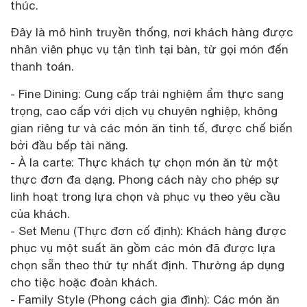
thúc.
Đây là mô hình truyền thống, nơi khách hàng được
nhân viên phục vụ tận tình tại bàn, từ gọi món đến
thanh toán.
- Fine Dining: Cung cấp trải nghiệm ẩm thực sang
trọng, cao cấp với dịch vụ chuyên nghiệp, không
gian riêng tư và các món ăn tinh tế, được chế biến
bởi đầu bếp tài năng.
- À la carte: Thực khách tự chọn món ăn từ một
thực đơn đa dạng. Phong cách này cho phép sự
linh hoạt trong lựa chọn và phục vụ theo yêu cầu
của khách.
- Set Menu (Thực đơn cố định): Khách hàng được
phục vụ một suất ăn gồm các món đã được lựa
chọn sẵn theo thứ tự nhất định. Thường áp dụng
cho tiệc hoặc đoàn khách.
- Family Style (Phong cách gia đình): Các món ăn