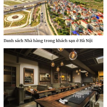
Danh sách Nhà hàng trong khách sạn ở Hà Nội