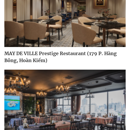
MAY DE VILLE Prestige Restaurant (179 P. Hàng
Bông, Hoàn Kiếm)