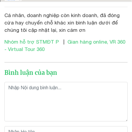
Cá nhân, doanh nghiệp còn kinh doanh, đã đóng
cửa hay chuyển chỗ khác xin bình luận dưới để
chúng tôi cập nhật lại, xin cám ơn
Nhóm hỗ trợ STMĐT P
|
Gian hàng online, VR 360
- Virtual Tour 360
Bình luận của bạn