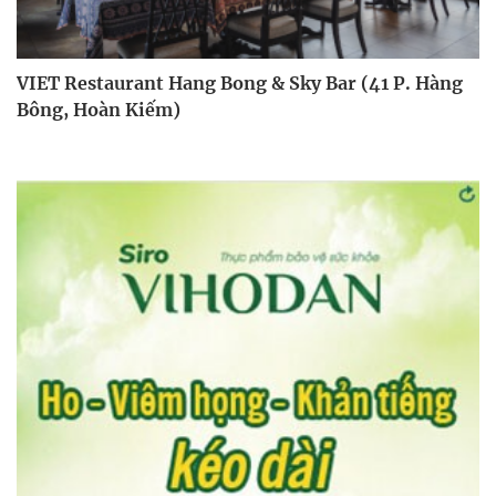
VIET Restaurant Hang Bong & Sky Bar (41 P. Hàng
Bông, Hoàn Kiếm)