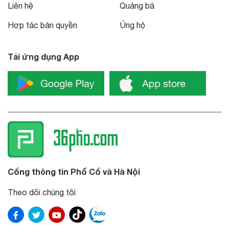
Liên hệ
Quảng bá
Hợp tác bản quyền
Ủng hộ
Tải ứng dụng App
Cổng thông tin Phố Cổ và Hà Nội
Theo dõi chúng tôi