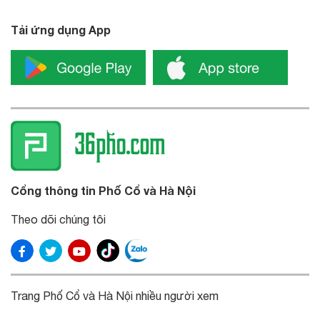
Tải ứng dụng App
Cổng thông tin Phố Cổ và Hà Nội
Theo dõi chúng tôi
Trang Phố Cổ và Hà Nội nhiều người xem