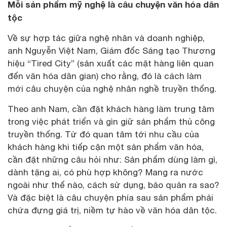
Mỗi sản phẩm mỹ nghệ là câu chuyện văn hóa dân
tộc
Về sự hợp tác giữa nghệ nhân và doanh nghiệp,
anh Nguyễn Việt Nam, Giám đốc Sáng tạo Thương
hiệu “Tired City” (sản xuất các mặt hàng liên quan
đến văn hóa dân gian) cho rằng, đó là cách làm
mới câu chuyện của nghệ nhân nghề truyền thống.
Theo anh Nam, cần đặt khách hàng làm trung tâm
trong việc phát triển và gìn giữ sản phẩm thủ công
truyền thống. Từ đó quan tâm tới nhu cầu của
khách hàng khi tiếp cận một sản phẩm văn hóa,
cần đặt những câu hỏi như: Sản phẩm dùng làm gì,
dành tặng ai, có phù hợp không? Mang ra nước
ngoài như thế nào, cách sử dụng, bảo quản ra sao?
Và đặc biệt là câu chuyện phía sau sản phẩm phải
chứa đựng giá trị, niềm tự hào về văn hóa dân tộc.