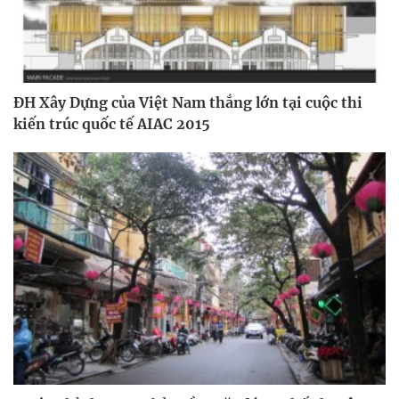
ĐH Xây Dựng của Việt Nam thắng lớn tại cuộc thi
kiến trúc quốc tế AIAC 2015