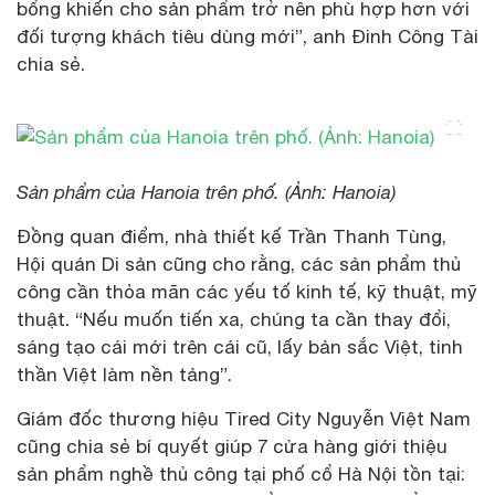
bổng khiến cho sản phẩm trở nên phù hợp hơn với
đối tượng khách tiêu dùng mới”, anh Đinh Công Tài
chia sẻ.
Sản phẩm của Hanoia trên phố. (Ảnh: Hanoia)
Đồng quan điểm, nhà thiết kế Trần Thanh Tùng,
Hội quán Di sản cũng cho rằng, các sản phẩm thủ
công cần thỏa mãn các yếu tố kinh tế, kỹ thuật, mỹ
thuật. “Nếu muốn tiến xa, chúng ta cần thay đổi,
sáng tạo cái mới trên cái cũ, lấy bản sắc Việt, tinh
thần Việt làm nền tảng”.
Giám đốc thương hiệu Tired City Nguyễn Việt Nam
cũng chia sẻ bí quyết giúp 7 cửa hàng giới thiệu
sản phẩm nghề thủ công tại phố cổ Hà Nội tồn tại: