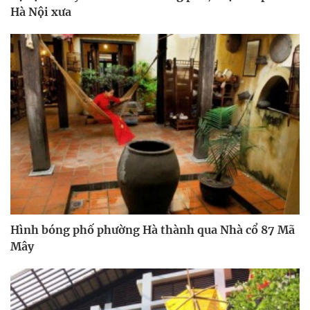
Hà Nội xưa
Hình bóng phố phường Hà thành qua Nhà cổ 87 Mã
Mây