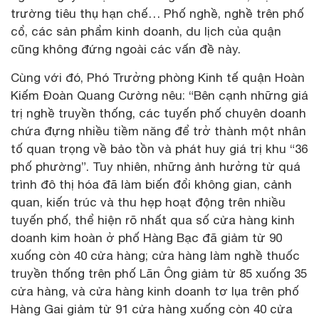
trường tiêu thụ hạn chế… Phố nghề, nghề trên phố
cổ, các sản phẩm kinh doanh, du lịch của quận
cũng không đứng ngoài các vấn đề này.
Cùng với đó, Phó Trưởng phòng Kinh tế quận Hoàn
Kiếm Đoàn Quang Cường nêu: “Bên cạnh những giá
trị nghề truyền thống, các tuyến phố chuyên doanh
chứa đựng nhiều tiềm năng để trở thành một nhân
tố quan trọng về bảo tồn và phát huy giá trị khu “36
phố phường”. Tuy nhiên, những ảnh hưởng từ quá
trình đô thị hóa đã làm biến đổi không gian, cảnh
quan, kiến trúc và thu hẹp hoạt động trên nhiều
tuyến phố, thể hiện rõ nhất qua số cửa hàng kinh
doanh kim hoàn ở phố Hàng Bạc đã giảm từ 90
xuống còn 40 cửa hàng; cửa hàng làm nghề thuốc
truyền thống trên phố Lãn Ông giảm từ 85 xuống 35
cửa hàng, và cửa hàng kinh doanh tơ lụa trên phố
Hàng Gai giảm từ 91 cửa hàng xuống còn 40 cửa