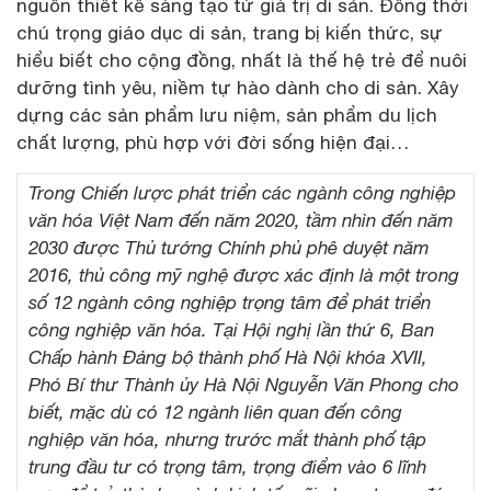
nguồn thiết kế sáng tạo từ giá trị di sản. Đồng thời
chú trọng giáo dục di sản, trang bị kiến thức, sự
hiểu biết cho cộng đồng, nhất là thế hệ trẻ để nuôi
dưỡng tình yêu, niềm tự hào dành cho di sản. Xây
dựng các sản phẩm lưu niệm, sản phẩm du lịch
chất lượng, phù hợp với đời sống hiện đại…
Trong Chiến lược phát triển các ngành công nghiệp
văn hóa Việt Nam đến năm 2020, tầm nhìn đến năm
2030 được Thủ tướng Chính phủ phê duyệt năm
2016, thủ công mỹ nghệ được xác định là một trong
số 12 ngành công nghiệp trọng tâm để phát triển
công nghiệp văn hóa. Tại Hội nghị lần thứ 6, Ban
Chấp hành Đảng bộ thành phố Hà Nội khóa XVII,
Phó Bí thư Thành ủy Hà Nội Nguyễn Văn Phong cho
biết, mặc dù có 12 ngành liên quan đến công
nghiệp văn hóa, nhưng trước mắt thành phố tập
trung đầu tư có trọng tâm, trọng điểm vào 6 lĩnh