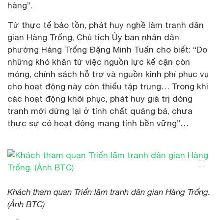
hàng”.
Từ thực tế bảo tồn, phát huy nghề làm tranh dân
gian Hàng Trống, Chủ tịch Ủy ban nhân dân
phường Hàng Trống Đặng Minh Tuấn cho biết: “Do
những khó khăn từ việc nguồn lực kế cận còn
mỏng, chính sách hỗ trợ và nguồn kinh phí phục vụ
cho hoạt động này còn thiếu tập trung… Trong khi
các hoạt động khôi phục, phát huy giá trị dòng
tranh mới dừng lại ở tính chất quảng bá, chưa
thực sự có hoạt động mang tính bền vững”…
Khách tham quan Triển lãm tranh dân gian Hàng Trống.
(Ảnh BTC)