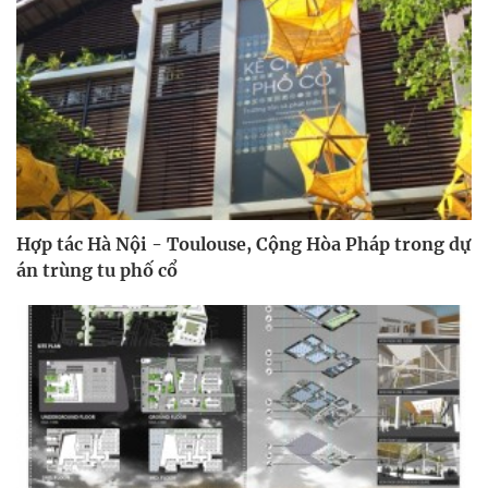
Hợp tác Hà Nội - Toulouse, Cộng Hòa Pháp trong dự
án trùng tu phố cổ