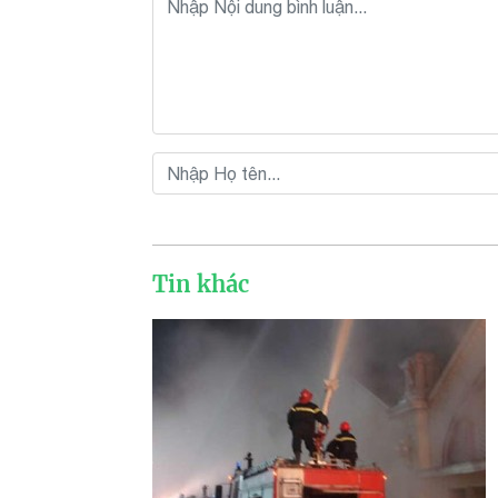
Tin khác