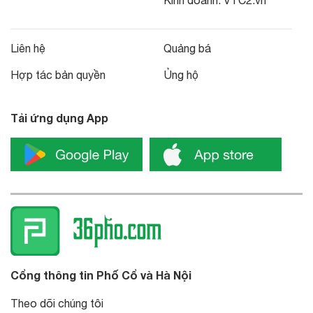
Liên hệ
Quảng bá
Hợp tác bản quyền
Ủng hộ
Tải ứng dụng App
Cổng thông tin Phố Cổ và Hà Nội
Theo dõi chúng tôi