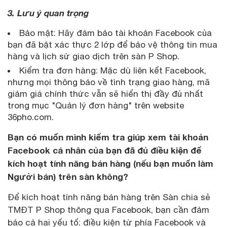
3. Lưu ý quan trọng
Bảo mật: Hãy đảm bảo tài khoản Facebook của
bạn đã bật xác thực 2 lớp để bảo vệ thông tin mua
hàng và lịch sử giao dịch trên sàn P Shop.
Kiểm tra đơn hàng: Mặc dù liên kết Facebook,
nhưng mọi thông báo về tình trạng giao hàng, mã
giảm giá chính thức vẫn sẽ hiển thị đầy đủ nhất
trong mục "Quản lý đơn hàng" trên website
36pho.com.
Bạn có muốn mình kiểm tra giúp xem tài khoản
Facebook cá nhân của bạn đã đủ điều kiện để
kích hoạt tính năng bán hàng (nếu bạn muốn làm
Người bán) trên sàn không?
Để kích hoạt tính năng bán hàng trên Sàn chia sẻ
TMĐT P Shop thông qua Facebook, bạn cần đảm
bảo cả hai yếu tố: điều kiện từ phía Facebook và