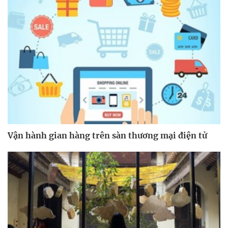
Vận hành gian hàng trên sàn thương mại điện tử