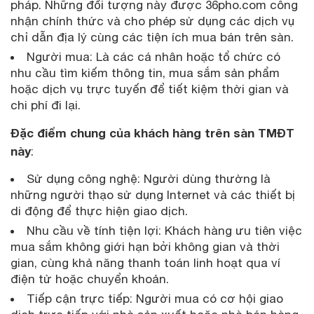
pháp. Những đối tượng này được 36pho.com công
nhận chính thức và cho phép sử dụng các dịch vụ
chỉ dẫn địa lý cùng các tiện ích mua bán trên sàn.
Người mua: Là các cá nhân hoặc tổ chức có
nhu cầu tìm kiếm thông tin, mua sắm sản phẩm
hoặc dịch vụ trực tuyến để tiết kiệm thời gian và
chi phí đi lại.
Đặc điểm chung của khách hàng trên sàn TMĐT
này
:
Sử dụng công nghệ: Người dùng thường là
những người thạo sử dụng Internet và các thiết bị
di động để thực hiện giao dịch.
Nhu cầu về tính tiện lợi: Khách hàng ưu tiên việc
mua sắm không giới hạn bởi không gian và thời
gian, cùng khả năng thanh toán linh hoạt qua ví
điện tử hoặc chuyển khoản.
Tiếp cận trực tiếp: Người mua có cơ hội giao