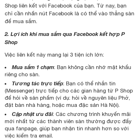
Shop liên kết với Facebook của bạn. Từ nay, bạn
chỉ cần nhấn nút Facebook là có thể vào thẳng sàn
để mua sắm.
2. Lợi ích khi mua sắm qua Facebook kết hợp P
Shop
Việc liên kết này mang lại 3 tiện ích lớn:
Mua sắm 1 chạm
: Bạn không cần nhớ mật khẩu
riêng cho sàn.
Tương tác trực tiếp
: Bạn có thể nhắn tin
(Messenger) trực tiếp cho các gian hàng từ P Shop
để hỏi về sản phẩm (ví dụ: hỏi về nguyên liệu Phở,
đặt bàn nhà hàng, hoặc mua đặc sản Hà Nội).
Cập nhật ưu đãi
: Các chương trình khuyến mãi
mới nhất từ các thành viên sàn thường được đẩy
qua fanpage, giúp bạn nhận tin nhanh hơn so với
việc kiểm tra email.