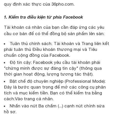
quy định xác thực của 36pho.com.
1. Kiểm tra điều kiện từ phía Facebook
Tài khoản cá nhân của bạn cần đáp ứng các yêu
cầu cơ bản để có thể đồng bộ sản phẩm lên sàn:
Tuân thủ chính sách: Tài khoản và Trang liên kết
phải tuân thủ Điều khoản thương mại và Tiêu
chuẩn cộng đồng của Facebook.
Độ tin cậy: Facebook yêu cầu tài khoản phải
"chứng minh được sự đáng tin cậy" (thông qua
thời gian hoạt động, lượng tương tác thật).
Bật chế độ chuyên nghiệp (Professional Mode):
Đây là bước quan trọng để mở các công cụ phân
tích và mục kiếm tiền. Bạn có thể kiểm tra bằng
cách:Vào trang cá nhân.
Nhấn vào nút Ba chấm (...) cạnh nút chỉnh sửa
hồ sơ.