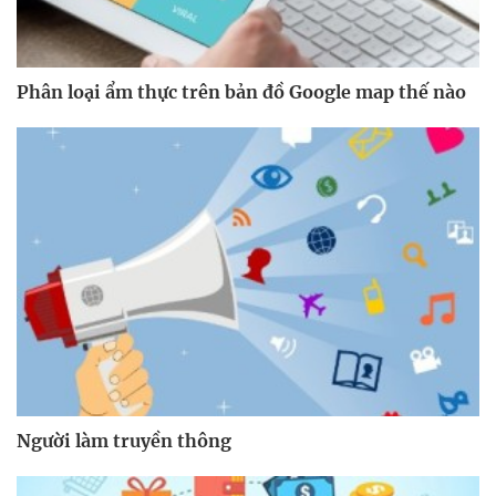
Phân loại ẩm thực trên bản đồ Google map thế nào
Người làm truyền thông