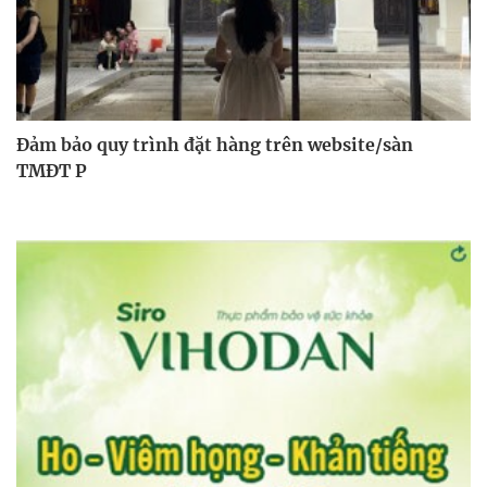
Đảm bảo quy trình đặt hàng trên website/sàn
TMĐT P