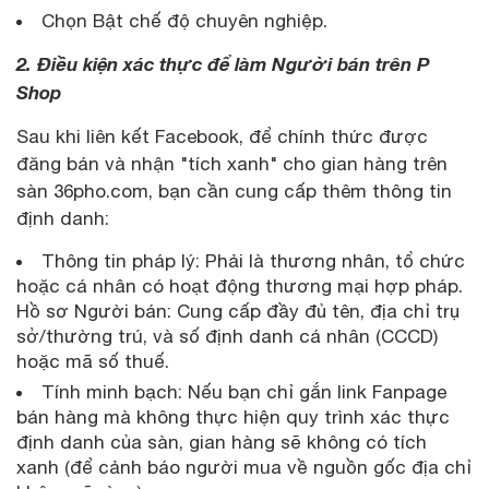
Chọn Bật chế độ chuyên nghiệp.
2. Điều kiện xác thực để làm Người bán trên P
Shop
Sau khi liên kết Facebook, để chính thức được
đăng bán và nhận "tích xanh" cho gian hàng trên
sàn 36pho.com, bạn cần cung cấp thêm thông tin
định danh:
Thông tin pháp lý: Phải là thương nhân, tổ chức
hoặc cá nhân có hoạt động thương mại hợp pháp.
Hồ sơ Người bán: Cung cấp đầy đủ tên, địa chỉ trụ
sở/thường trú, và số định danh cá nhân (CCCD)
hoặc mã số thuế.
Tính minh bạch: Nếu bạn chỉ gắn link Fanpage
bán hàng mà không thực hiện quy trình xác thực
định danh của sàn, gian hàng sẽ không có tích
xanh (để cảnh báo người mua về nguồn gốc địa chỉ