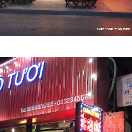
Xem toàn màn hình