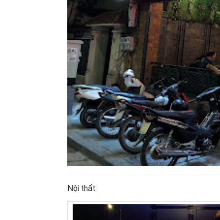
Nội thất