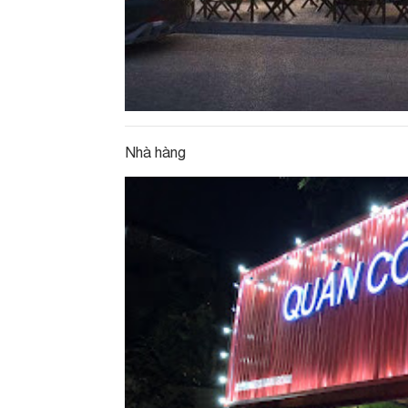
Nhà hàng