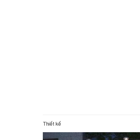
Thiết kế