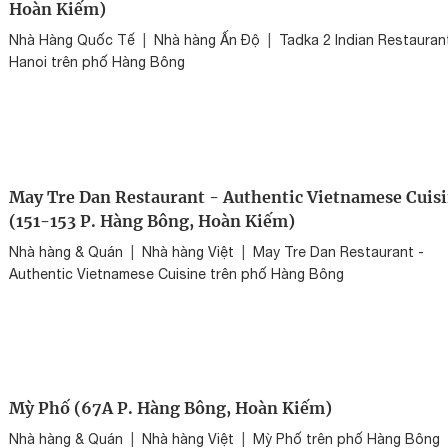
Hoàn Kiếm)
Nhà Hàng Quốc Tế
|
Nhà hàng Ấn Độ
|
Tadka 2 Indian Restauran
Hanoi trên phố Hàng Bông
May Tre Dan Restaurant - Authentic Vietnamese Cuis
(151-153 P. Hàng Bông, Hoàn Kiếm)
Nhà hàng & Quán
|
Nhà hàng Việt
|
May Tre Dan Restaurant -
Authentic Vietnamese Cuisine trên phố Hàng Bông
Mỳ Phố (67A P. Hàng Bông, Hoàn Kiếm)
Nhà hàng & Quán
|
Nhà hàng Việt
|
Mỳ Phố trên phố Hàng Bông