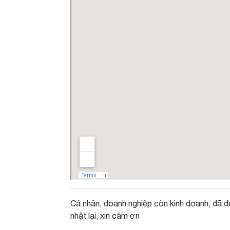
Cá nhân, doanh nghiệp còn kinh doanh, đã đ
nhật lại, xin cám ơn