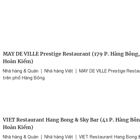
MAY DE VILLE Prestige Restaurant (179 P. Hàng Bông,
Hoàn Kiếm)
Nhà hàng & Quán
|
Nhà hàng Việt
|
MAY DE VILLE Prestige Resta
trên phố Hàng Bông
VIET Restaurant Hang Bong & Sky Bar (41 P. Hàng Bôn
Hoàn Kiếm)
Nhà hàng & Quán
|
Nhà hàng Việt
|
VIET Restaurant Hang Bong 