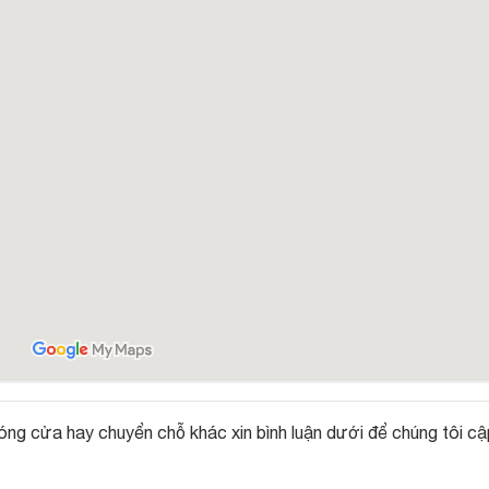
óng cửa hay chuyển chỗ khác xin bình luận dưới để chúng tôi cậ