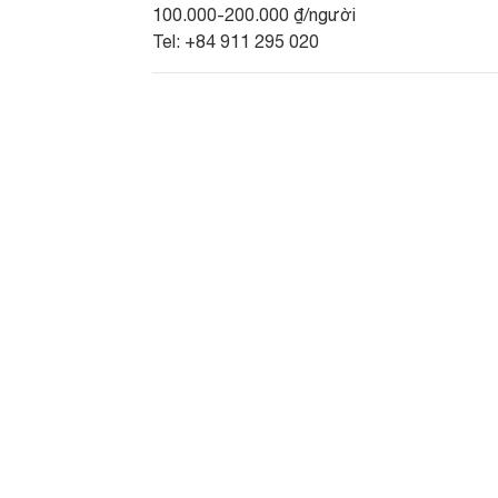
100.000-200.000 ₫/người
Tel: +84 911 295 020