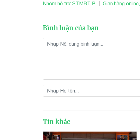
Nhóm hỗ trợ STMĐT P
|
Gian hàng online,
Bình luận của bạn
Tin khác