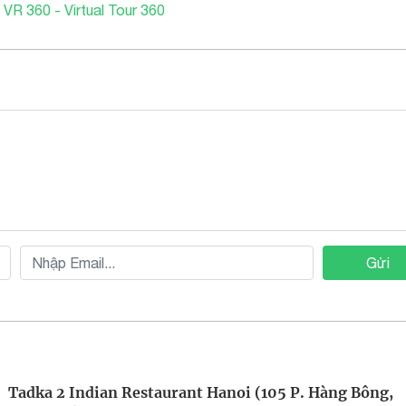
 VR 360 - Virtual Tour 360
Gửi
Tadka 2 Indian Restaurant Hanoi (105 P. Hàng Bông,