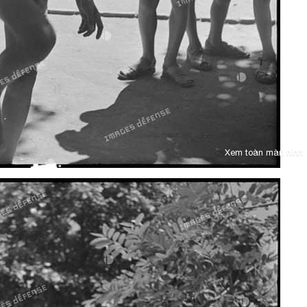
Xem toàn màn hình