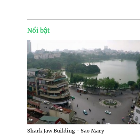
Nổi bật
Shark Jaw Building - Sao Mary