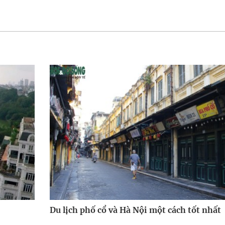
Du lịch phố cổ và Hà Nội một cách tốt nhất