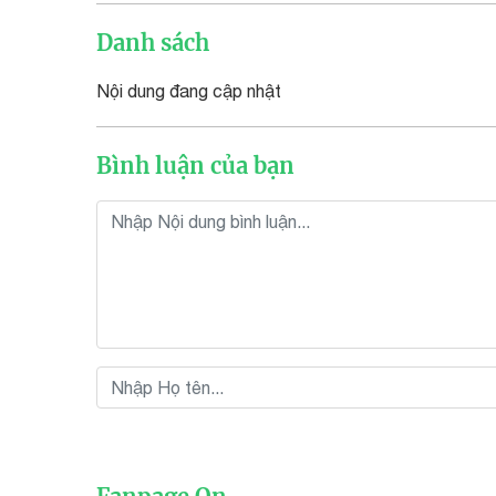
Danh sách
Nội dung đang cập nhật
Bình luận của bạn