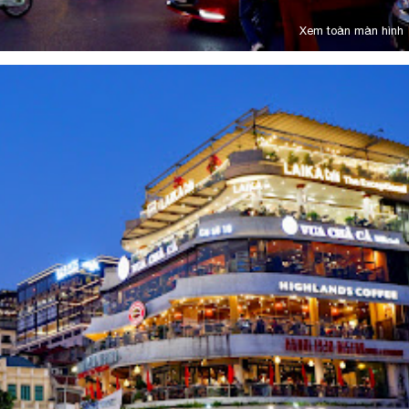
Xem toàn màn hình