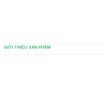
GIỚI THIỆU SẢN PHẨM