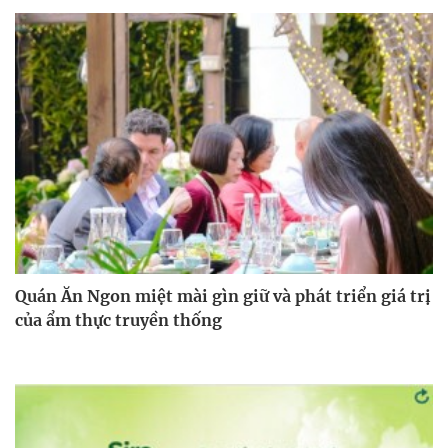
Quán Ăn Ngon miệt mài gìn giữ và phát triển giá trị
của ẩm thực truyền thống