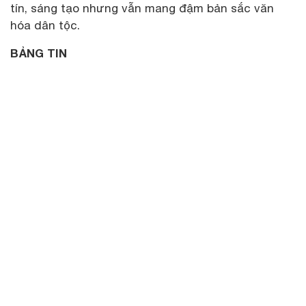
tín, sáng tạo nhưng vẫn mang đậm bản sắc văn
hóa dân tộc.
BẢNG TIN