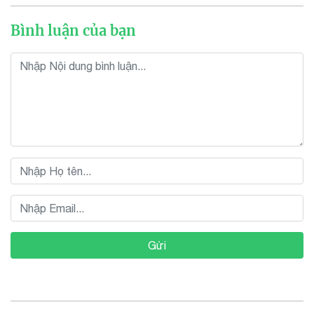
Bình luận của bạn
Gửi