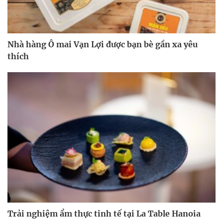
Nhà hàng Ô mai Vạn Lợi được bạn bè gần xa yêu
thích
Trải nghiệm ẩm thực tinh tế tại La Table Hanoia