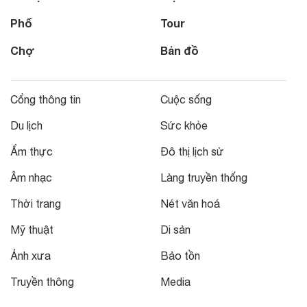
Phố
Tour
Chợ
Bản đồ
Cổng thông tin
Cuộc sống
Du lịch
Sức khỏe
Ẩm thực
Đô thị lịch sử
Âm nhạc
Làng truyền thống
Thời trang
Nét văn hoá
Mỹ thuật
Di sản
Ảnh xưa
Bảo tồn
Truyền thông
Media