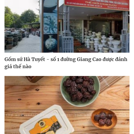
Gốm sứ Hà Tuyết - số 1 đường Giang Cao được đánh
giá thế nào