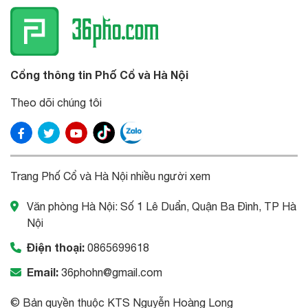
Cổng thông tin Phố Cổ và Hà Nội
Theo dõi chúng tôi
Trang Phố Cổ và Hà Nội nhiều người xem
Văn phòng Hà Nội: Số 1 Lê Duẩn, Quận Ba Đình, TP Hà
Nội
Điện thoại:
0865699618
Email:
36phohn@gmail.com
© Bản quyền thuộc KTS Nguyễn Hoàng Long