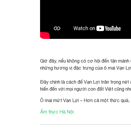
Giờ đây, nếu không có cơ hội đến tận mảnh
những hương vị đặc trưng của ô mai Vạn Lợi
Đây chính là cách để Vạn Lợi trân trọng nét
hiến đến với mọi người con đất Việt cũng 
Ô mai mứt Vạn Lợi – Hơn cả một thức quà, 
Ẩm thực Hà Nội