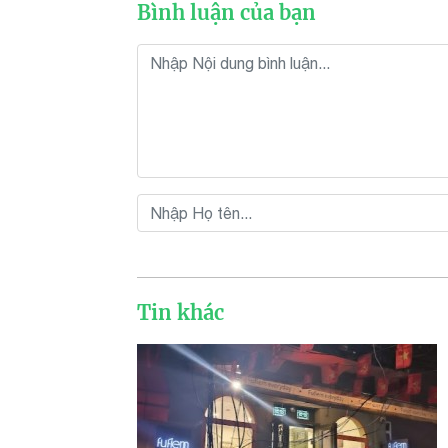
Bình luận của bạn
Tin khác