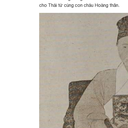
cho Thái tử cùng con cháu Hoàng thân.