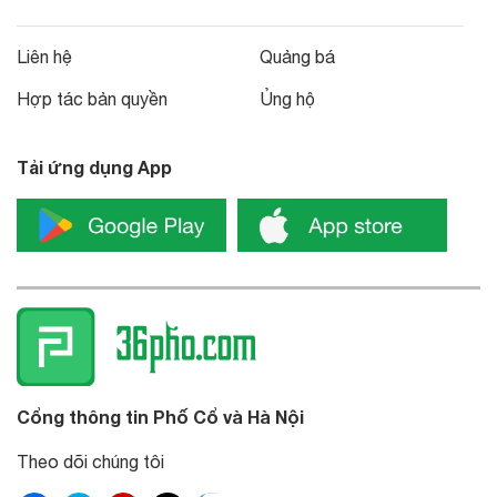
Liên hệ
Quảng bá
Hợp tác bản quyền
Ủng hộ
Tải ứng dụng App
Cổng thông tin Phố Cổ và Hà Nội
Theo dõi chúng tôi