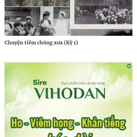
Chuyện tiêm chủng xưa (Kỳ 1)