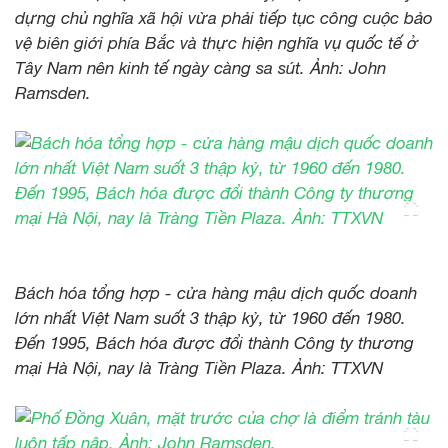
dựng chủ nghĩa xã hội vừa phải tiếp tục công cuộc bảo
vệ biên giới phía Bắc và thực hiện nghĩa vụ quốc tế ở
Tây Nam nên kinh tế ngày càng sa sút. Ảnh: John
Ramsden.
Bách hóa tổng hợp - cửa hàng mậu dịch quốc doanh
lớn nhất Việt Nam suốt 3 thập kỷ, từ 1960 đến 1980.
Đến 1995, Bách hóa được đổi thành Công ty thương
mại Hà Nội, nay là Tràng Tiền Plaza. Ảnh: TTXVN