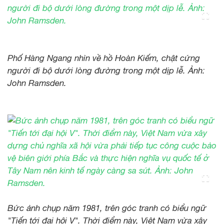
Phố Hàng Ngang nhìn về hồ Hoàn Kiếm, chật cứng
người đi bộ dưới lòng đường trong một dịp lễ. Ảnh:
John Ramsden.
Bức ảnh chụp năm 1981, trên góc tranh có biểu ngữ
"Tiến tới đại hội V". Thời điểm này, Việt Nam vừa xây