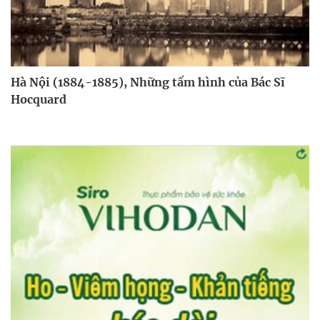
Hà Nội (1884-1885), Những tấm hình của Bác Sĩ
Hocquard