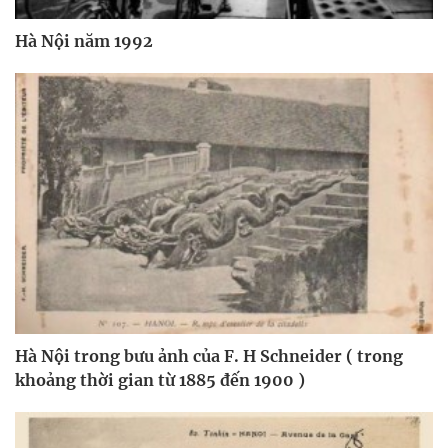
Hà Nội năm 1992
Hà Nội trong bưu ảnh của F. H Schneider ( trong
khoảng thời gian từ 1885 đến 1900 )