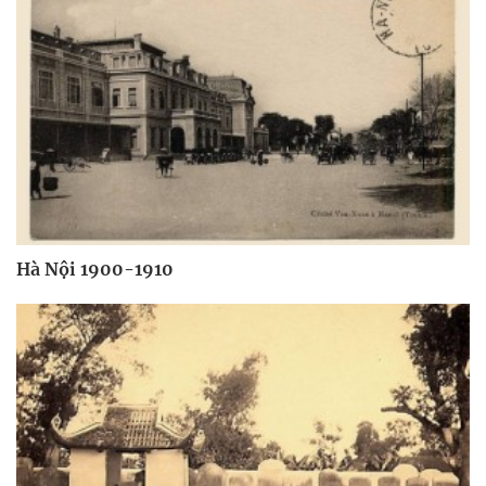
Hà Nội 1900-1910