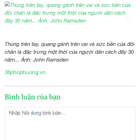
Thúng trên tay, quang gánh trên vai và sức bền của đôi
chân là đặc trưng một thời của người dân cách đây 30
năm... Ảnh: John Ramsden
36phophuong.vn
Bình luận của bạn