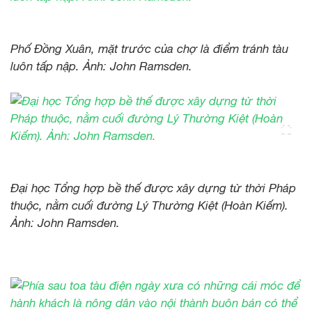
Phố Đồng Xuân, mặt trước của chợ là điểm tránh tàu
luôn tấp nập. Ảnh: John Ramsden.
Đại học Tổng hợp bề thế được xây dựng từ thời Pháp
thuộc, nằm cuối đường Lý Thường Kiệt (Hoàn Kiếm).
Ảnh: John Ramsden.