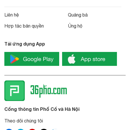
Liên hệ
Quảng bá
Hợp tác bản quyền
Ủng hộ
Tải ứng dụng App
Cổng thông tin Phố Cổ và Hà Nội
Theo dõi chúng tôi