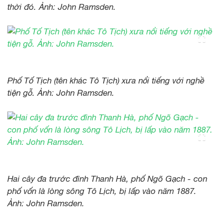
thời đó. Ảnh: John Ramsden.
Phố Tố Tịch (tên khác Tô Tịch) xưa nổi tiếng với nghề
tiện gỗ. Ảnh: John Ramsden.
Hai cây đa trước đình Thanh Hà, phố Ngõ Gạch - con
phố vốn là lòng sông Tô Lịch, bị lấp vào năm 1887.
Ảnh: John Ramsden.