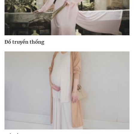
Đồ truyền thống