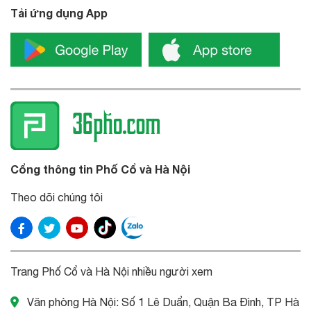
Tải ứng dụng App
Cổng thông tin Phố Cổ và Hà Nội
Theo dõi chúng tôi
Trang Phố Cổ và Hà Nội nhiều người xem
Văn phòng Hà Nội: Số 1 Lê Duẩn, Quận Ba Đình, TP Hà