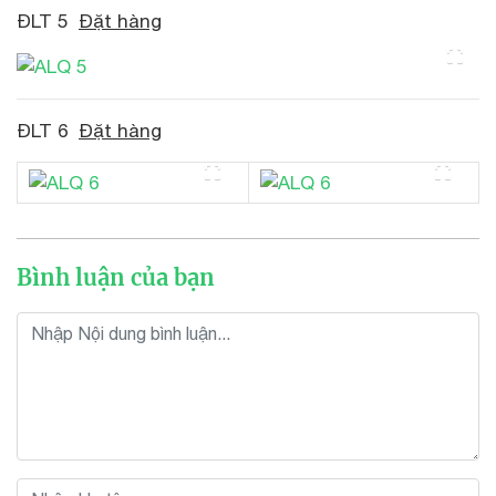
ĐLT 5
Đặt hàng
ĐLT 6
Đặt hàng
Bình luận của bạn