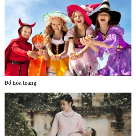
Đồ hóa trang