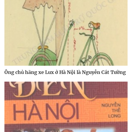
Ông chủ hãng xe Lux ở Hà Nội là Nguyễn Cát Tường