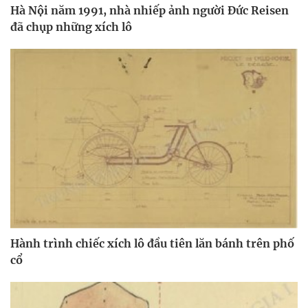
Hà Nội năm 1991, nhà nhiếp ảnh người Đức Reisen
đã chụp những xích lô
Hành trình chiếc xích lô đầu tiên lăn bánh trên phố
cổ