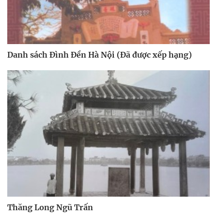
Danh sách Đình Đền Hà Nội (Đã được xếp hạng)
Thăng Long Ngũ Trấn