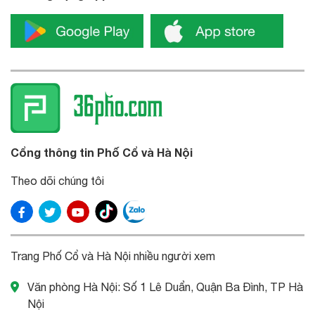
Cổng thông tin Phố Cổ và Hà Nội
Theo dõi chúng tôi
Trang Phố Cổ và Hà Nội nhiều người xem
Văn phòng Hà Nội: Số 1 Lê Duẩn, Quận Ba Đình, TP Hà
Nội