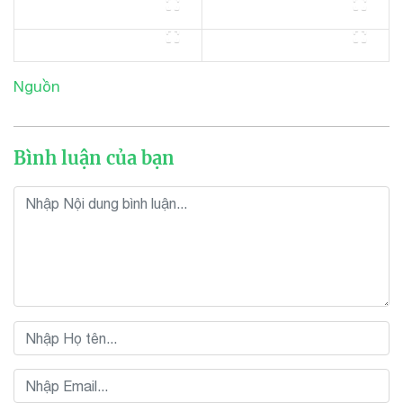
Nguồn
Bình luận của bạn