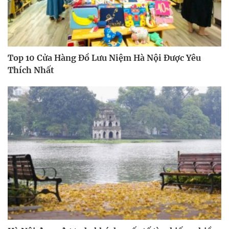
Top 10 Cửa Hàng Đồ Lưu Niệm Hà Nội Được Yêu
Thích Nhất