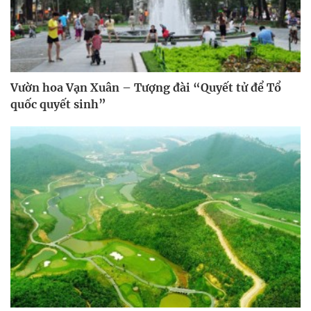
Vườn hoa Vạn Xuân – Tượng đài “Quyết tử để Tổ
quốc quyết sinh”