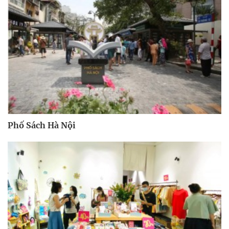
Phố Sách Hà Nội