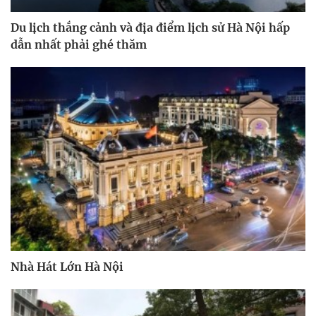
Du lịch thắng cảnh và địa điểm lịch sử Hà Nội hấp
dẫn nhất phải ghé thăm
Nhà Hát Lớn Hà Nội