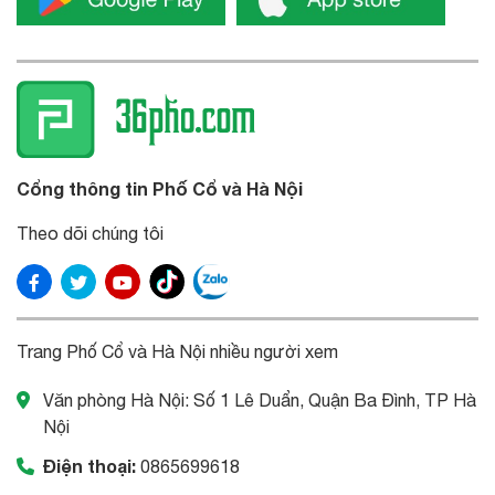
Cổng thông tin Phố Cổ và Hà Nội
Theo dõi chúng tôi
Trang Phố Cổ và Hà Nội nhiều người xem
Văn phòng Hà Nội: Số 1 Lê Duẩn, Quận Ba Đình, TP Hà
Nội
Điện thoại:
0865699618