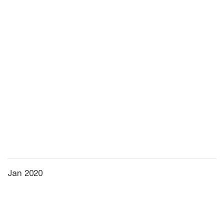
Jan 2020