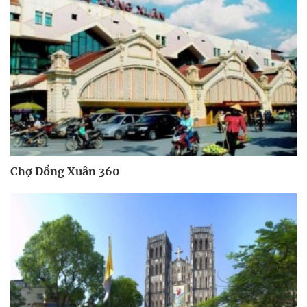
Chợ Đồng Xuân 360