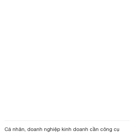
Cá nhân, doanh nghiệp kinh doanh cần công cụ