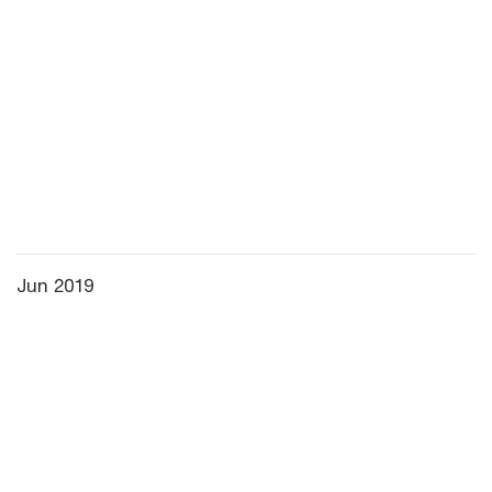
Jun 2019