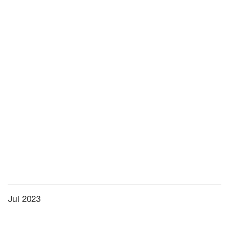
Jul 2023