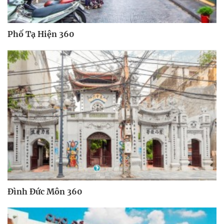
Phố Tạ Hiện 360
Đình Đức Môn 360