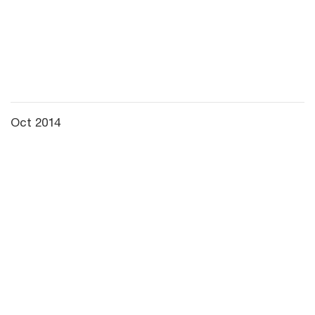
Oct 2014