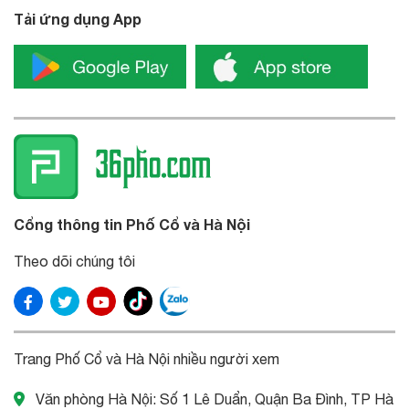
Tải ứng dụng App
Cổng thông tin Phố Cổ và Hà Nội
Theo dõi chúng tôi
Trang Phố Cổ và Hà Nội nhiều người xem
Văn phòng Hà Nội: Số 1 Lê Duẩn, Quận Ba Đình, TP Hà