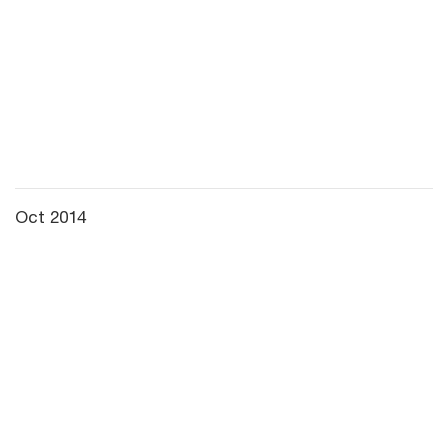
Oct 2014