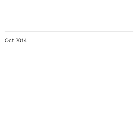
Oct 2014