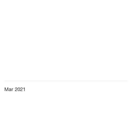
Mar 2021