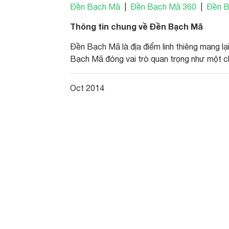
Đền Bạch Mã
|
Đền Bạch Mã 360
|
Đền B
Thông tin chung về Đền Bạch Mã
Đền Bạch Mã là địa điểm linh thiêng mang l
Bạch Mã đóng vai trò quan trọng như một ch
Oct 2014