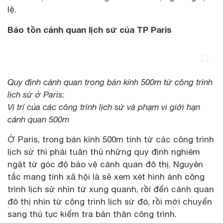
lệ.
Bảo tồn cảnh quan lịch sử của TP Paris
Quy định cảnh quan trong bán kính 500m từ công trình
lịch sử ở Paris:
Vị trí của các công trình lịch sử và phạm vi giới hạn
cảnh quan 500m
Ở Paris, trong bán kính 500m tính từ các công trình
lịch sử thì phải tuân thủ những quy định nghiêm
ngặt từ góc độ bảo vệ cảnh quan đô thị. Nguyên
tắc mang tính xã hội là sẽ xem xét hình ảnh công
trình lịch sử nhìn từ xung quanh, rồi đến cảnh quan
đô thị nhìn từ công trình lịch sử đó, rồi mới chuyển
sang thủ tục kiểm tra bản thân công trình.