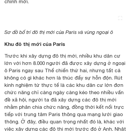
chính mới.
Sơ đồ bố trí đô thị mới của Paris và vùng ngoại ô
Khu đô thị mới của Paris
Trước khi xây dựng đô thị mới, nhiều khu dân cư
lớn với hơn 8.000 người đã được xây dựng ở ngoại
ô Paris ngay sau Thế chiến thứ hai, nhưng tất cả
không có gì khác hơn là thúc đẩy sự hỗn độn. Rút
kinh nghiệm từ thực tế là các khu dân cư lớn đơn
chức năng chỉ càng ngày càng kéo theo nhiều vấn
đề xã hội, người ta đã xây dựng các đô thị mới
nhằm phân chia chức năng, đồng thời kết nối trực
tiếp với trung tâm Paris thông qua mạng lưới giao
thông. Ở đây, điều quan trọng nhất đó là, khác với
việc xây dựng các đô thị mới trước đó ở Anh, Nhật