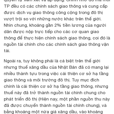
TP đều có các chính sách giao thông và cung cấp
được dịch vụ giao thông công cộng trong đô thị
vượt trội so với những nước khác trên thế giới.
Nhìn chung, khoảng gần 2% tiền lương của người
dân được nộp trực tiếp cho các cơ quan giao
thông để thực hiện chính sách giao thông, coi đó là
nguồn tài chính cho các chính sách giao thông vận
tải.
Ngoài ra, tuy không phải là cá biệt trên thế giới
nhưng thuế xăng dầu của Nhật Bản đã có mang lại
nhiều thành tựu trong việc cải thiện cơ sở hạ tầng
giao thông và môi trường đô thị. Tuy mục đích
chính là cải thiện cơ sở hạ tầng giao thông, nhưng
thuế này đã trở thành nguồn tài chính chung cho
phát triển đô thị (Hiện nay, một phần nguồn thu này
đã được chuyển thành nguồn tài chính chung), và
bằng khoảng một nửa giá xăng dầu, vào khoảng