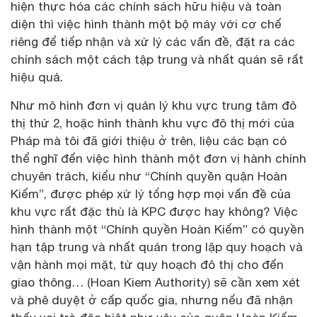
hiện thực hóa các chính sách hữu hiệu và toàn
diện thì việc hình thành một bộ máy với cơ chế
riêng để tiếp nhận và xử lý các vấn đề, đặt ra các
chính sách một cách tập trung và nhất quán sẽ rất
hiệu quả.
Như mô hình đơn vị quản lý khu vực trung tâm đô
thị thứ 2, hoặc hình thành khu vực đô thị mới của
Pháp mà tôi đã giới thiệu ở trên, liệu các bạn có
thể nghĩ đến việc hình thành một đơn vị hành chính
chuyên trách, kiểu như “Chính quyền quận Hoàn
Kiếm”, được phép xử lý tổng hợp mọi vấn đề của
khu vực rất đặc thù là KPC được hay không? Việc
hình thành một “Chính quyền Hoàn Kiếm” có quyền
hạn tập trung và nhất quán trong lập quy hoạch và
vận hành mọi mặt, từ quy hoạch đô thị cho đến
giao thông… (Hoan Kiem Authority) sẽ cần xem xét
và phê duyệt ở cấp quốc gia, nhưng nếu đã nhận