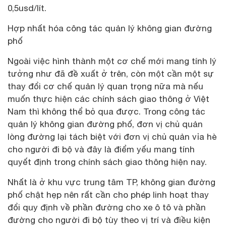
0,5usd/lít.
Hợp nhất hóa công tác quản lý không gian đường
phố
Ngoài việc hình thành một cơ chế mới mang tính lý
tưởng như đã đề xuất ở trên, còn một cần một sự
thay đổi cơ chế quản lý quan trọng nữa mà nếu
muốn thực hiện các chính sách giao thông ở Việt
Nam thì không thể bỏ qua được. Trong công tác
quản lý không gian đường phố, đơn vị chủ quản
lòng đường lại tách biệt với đơn vị chủ quản vỉa hè
cho người đi bộ và đây là điểm yếu mang tính
quyết định trong chính sách giao thông hiện nay.
Nhất là ở khu vực trung tâm TP, không gian đường
phố chật hẹp nên rất cần cho phép linh hoạt thay
đổi quy định về phần đường cho xe ô tô và phần
đường cho người đi bộ tùy theo vị trí và điều kiện