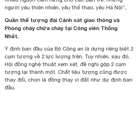
người yêu thiên nhiên, yêu thể thao, yêu Hà Nội”,
Quần thể tượng đài Cảnh sát giao thông và
Phòng cháy chữa cháy tại Công viên Thống
Nhất.
Ý định ban đầu của Bộ Công an là dựng riêng biệt 2
cụm tượng về 2 lực lượng trên. Tuy nhiên, sau đó,
Hội đồng nghệ thuật xem xét, đề nghị gộp 2 cụm
tượng lại thành một. Chất liệu tượng cũng được
thay đổi, chọn là đồng thay vì đất như dự định ban
đầu.