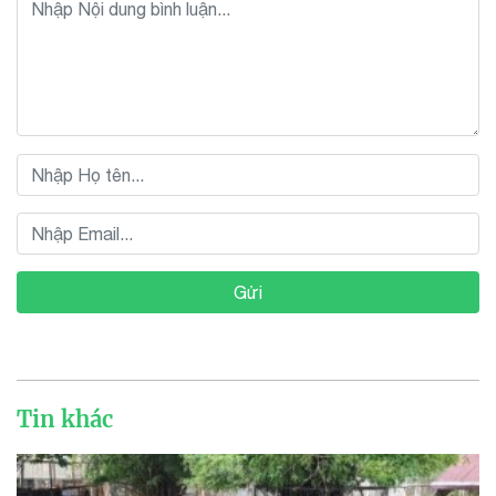
Gửi
Tin khác