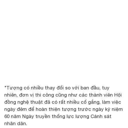
"Tượng có nhiều thay đổi so với ban đầu, tuy
nhiên, đơn vị thi công cũng như các thành viên Hội
đồng nghệ thuật đã có rất nhiều cố gắng, làm việc
ngày đêm để hoàn thiện tượng trước ngày kỷ niệm
60 năm Ngày truyền thống lực lượng Cảnh sát
nhân dân.