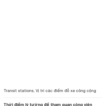
Transit stations, Vị trí các điểm đỗ xe công cộng
Thời điểm lý tưởng để tham quan công viên