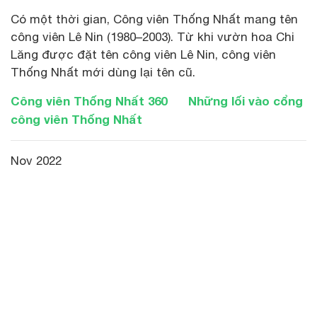
Có một thời gian, Công viên Thống Nhất mang tên
công viên Lê Nin (1980–2003). Từ khi vườn hoa Chi
Lăng được đặt tên công viên Lê Nin, công viên
Thống Nhất mới dùng lại tên cũ.
Công viên Thống Nhất 360
Những lối vào cổng
công viên Thống Nhất
Nov 2022