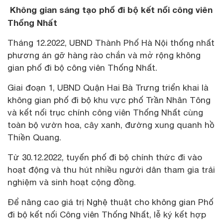
Không gian sáng tạo phố đi bộ kết nối công viên
Thống Nhất
Tháng 12.2022, UBND Thành Phố Hà Nội thống nhất
phương án gỡ hàng rào chắn và mở rộng không
gian phố đi bộ công viên Thống Nhất.
Giai đoạn 1, UBND Quận Hai Bà Trưng triển khai là
không gian phố đi bộ khu vực phố Trần Nhân Tông
và kết nối trục chính công viên Thống Nhất cùng
toàn bộ vườn hoa, cây xanh, đường xung quanh hồ
Thiền Quang.
Từ 30.12.2022, tuyến phố đi bộ chính thức đi vào
hoạt động và thu hút nhiều người dân tham gia trải
nghiệm và sinh hoạt cộng đồng.
Để nâng cao giá trị Nghệ thuật cho không gian Phố
đi bộ kết nối Công viên Thống Nhất, lễ ký kết hợp