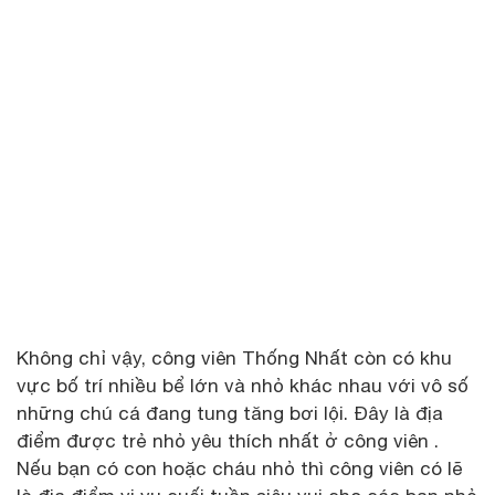
Không chỉ vậy, công viên Thống Nhất còn có khu
vực bố trí nhiều bể lớn và nhỏ khác nhau với vô số
những chú cá đang tung tăng bơi lội. Đây là địa
điểm được trẻ nhỏ yêu thích nhất ở công viên .
Nếu bạn có con hoặc cháu nhỏ thì công viên có lẽ