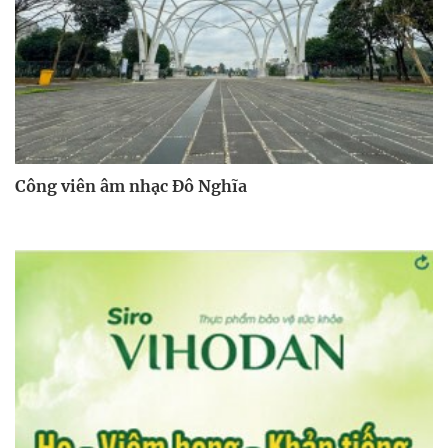
Công viên âm nhạc Đô Nghĩa