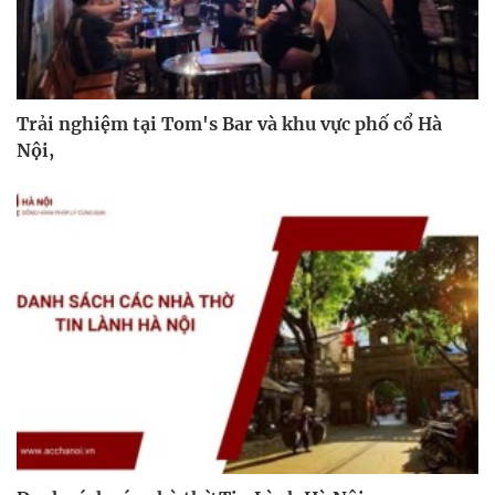
Trải nghiệm tại Tom's Bar và khu vực phố cổ Hà
Nội,