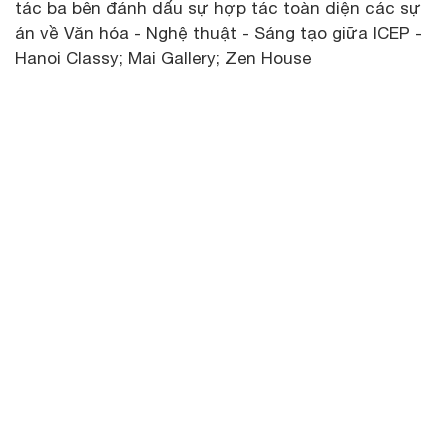
tác ba bên đánh dấu sự hợp tác toàn diện các sự
án về Văn hóa - Nghệ thuật - Sáng tạo giữa ICEP -
Hanoi Classy; Mai Gallery; Zen House