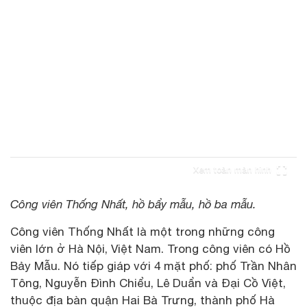
Xem toàn màn hình
Công viên Thống Nhất, hồ bẩy mẫu, hồ ba mẫu.
Công viên Thống Nhất là một trong những công
viên lớn ở Hà Nội, Việt Nam. Trong công viên có Hồ
Bảy Mẫu. Nó tiếp giáp với 4 mặt phố: phố Trần Nhân
Tông, Nguyễn Đình Chiểu, Lê Duẩn và Đại Cồ Việt,
thuộc địa bàn quận Hai Bà Trưng, thành phố Hà