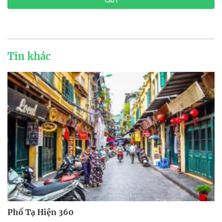
Tin khác
Phố Tạ Hiện 360