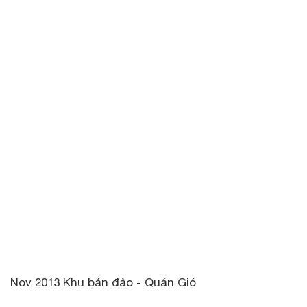
Nov 2013 Khu bán đảo - Quán Gió