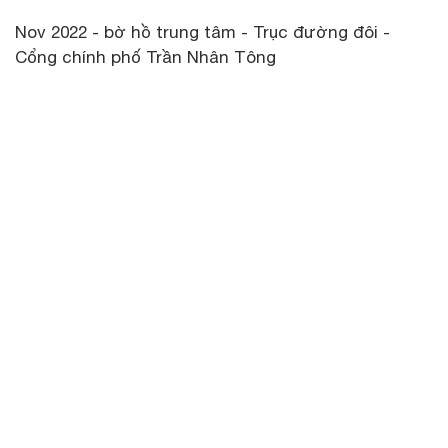
Nov 2022 - bờ hồ trung tâm - Trục đường đôi -
Cổng chính phố Trần Nhân Tông