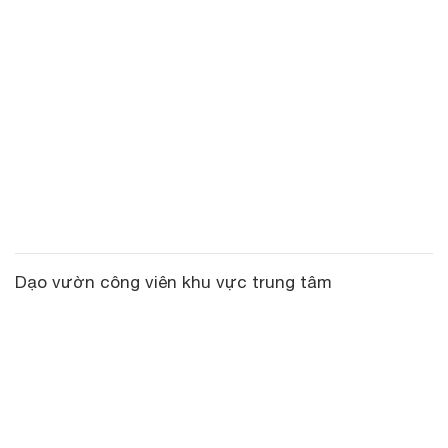
Dạo vườn công viên khu vực trung tâm