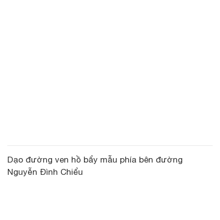
Dạo đường ven hồ bẩy mẫu phía bên đường
Nguyễn Đình Chiểu