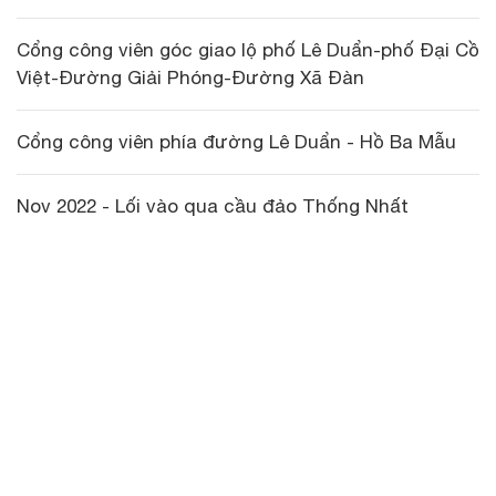
Cổng công viên góc giao lộ phố Lê Duẩn-phố Đại Cồ
Việt-Đường Giải Phóng-Đường Xã Đàn
Cổng công viên phía đường Lê Duẩn - Hồ Ba Mẫu
Nov 2022 - Lối vào qua cầu đảo Thống Nhất