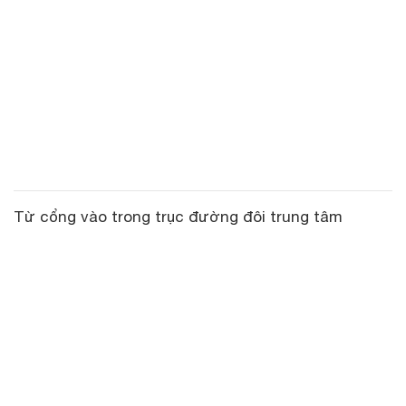
Từ cổng vào trong trục đường đôi trung tâm