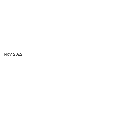
Nov 2022