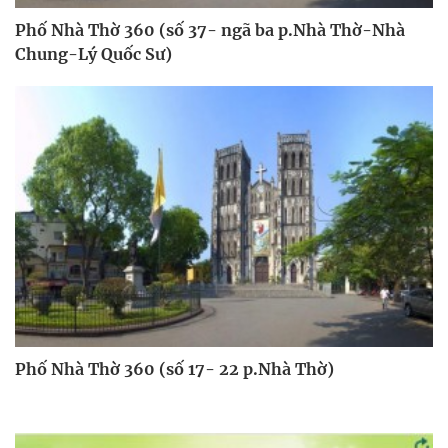
Phố Nhà Thờ 360 (số 37- ngã ba p.Nhà Thờ-Nhà
Chung-Lý Quốc Sư)
Phố Nhà Thờ 360 (số 17- 22 p.Nhà Thờ)