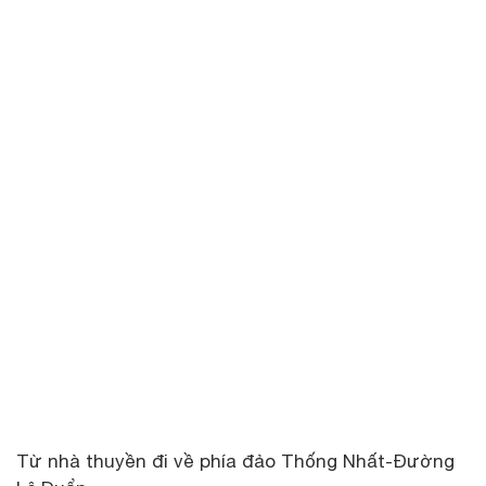
Từ nhà thuyền đi về phía đảo Thống Nhất-Đường