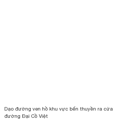
Dạo đường ven hồ khu vực bến thuyền ra cửa
đường Đại Cồ Việt