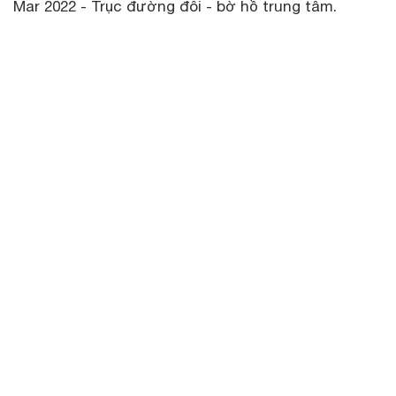
Mar 2022 - Trục đường đôi - bờ hồ trung tâm.