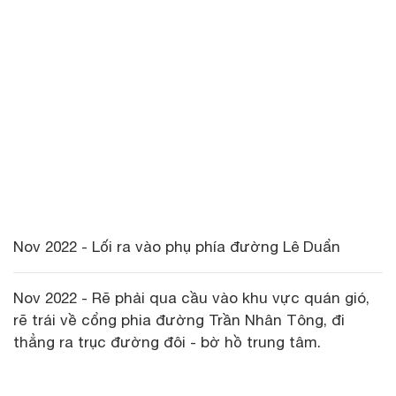
Nov 2022 - Lối ra vào phụ phía đường Lê Duẩn
Nov 2022 - Rẽ phải qua cầu vào khu vực quán gió,
rẽ trái về cổng phia đường Trần Nhân Tông, đi
thẳng ra trục đường đôi - bờ hồ trung tâm.