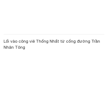
Lối vào công viê Thống Nhất từ cổng đường Trần
Nhân Tông