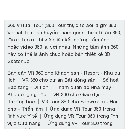
360 Virtual Tour (360 Tour thực tế ảo) là gì? 360
Virtual Tour là chuyến tham quan thực tế ảo 360,
được tạo ra thì việc liên kết những tấm ảnh
hoặc video 360 lại với nhau. Những tấm ảnh 360
này có thể là ảnh chụp hoặc bản thiết kế 3D
Sketchup
Bạn cần VR 360 cho Khách sạn - Resort - Khu du
lịch | VR 360 cho dự án Bất động sản | Số hoá
Bảo tàng - Di tích | Tham quan ảo Nhà máy -
Khu công nghiệp | VR 360 cho Giáo dục -
Trường học | VR Tour 360 cho Showroom - Hội
chợ - Triển lãm | Ứng dụng VR Tour 360 trong
lĩnh vực Y tế | Ứng dụng VR Tour 360 trong lĩnh
vực Cửa hàng | Ứng dụng VR Tour 360 trong