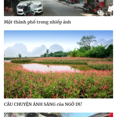
Một thành phố trong nhiếp ảnh
CÂU CHUYỆN ÁNH SÁNG của NGÔ DƯ