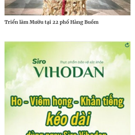
Triển lãm Mưỡu tại 22 phố Hàng Buồm