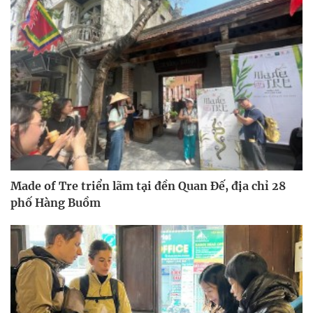
Made of Tre triển lãm tại đền Quan Đế, địa chỉ 28
phố Hàng Buồm