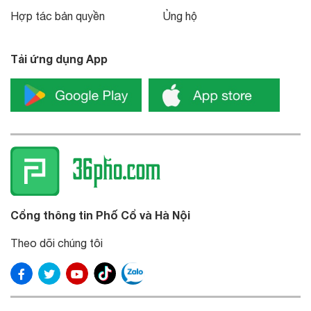
Hợp tác bản quyền
Ủng hộ
Tải ứng dụng App
Cổng thông tin Phố Cổ và Hà Nội
Theo dõi chúng tôi