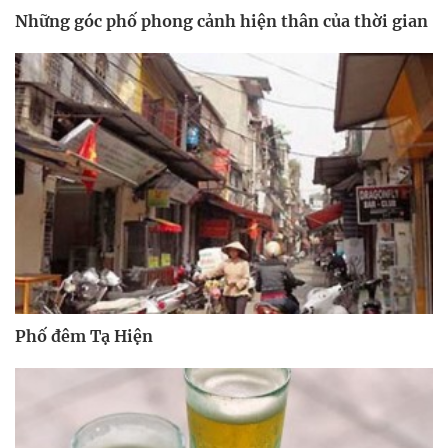
Những góc phố phong cảnh hiện thân của thời gian
Phố đêm Tạ Hiện