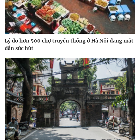
Lý do hơn 500 chợ truyền thống ở Hà Nội đang mất
dần sức hút