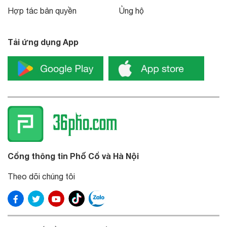
Hợp tác bản quyền
Ủng hộ
Tải ứng dụng App
Cổng thông tin Phố Cổ và Hà Nội
Theo dõi chúng tôi