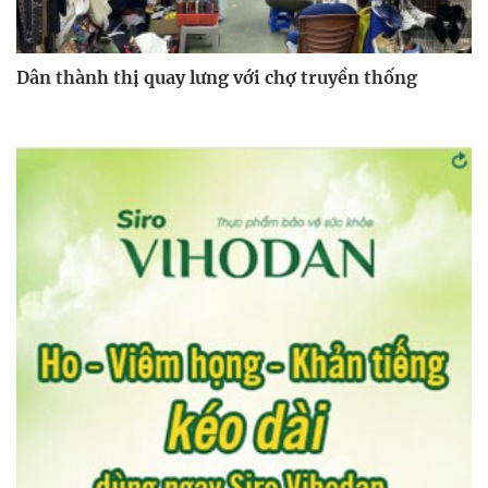
Dân thành thị quay lưng với chợ truyền thống