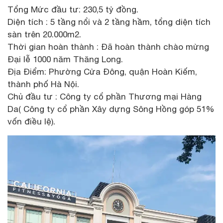
Tổng Mức đầu tư: 230,5 tỷ đồng.
Diện tích : 5 tầng nổi và 2 tầng hầm, tổng diện tích
sàn trên 20.000m2.
Thời gian hoàn thành : Đã hoàn thành chào mừng
Đại lễ 1000 năm Thăng Long.
Địa Điểm: Phường Cửa Đông, quận Hoàn Kiếm,
thành phố Hà Nội.
Chủ đầu tư : Công ty cổ phần Thương mại Hàng
Da( Công ty cổ phần Xây dựng Sông Hồng góp 51%
vốn điều lệ).