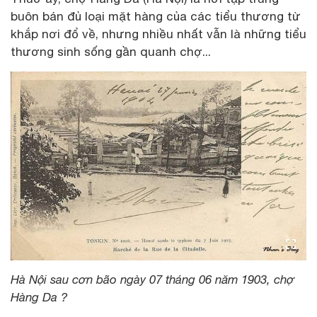
buôn bán đủ loại mặt hàng của các tiểu thương từ
khắp nơi đổ về, nhưng nhiều nhất vẫn là những tiểu
thương sinh sống gần quanh chợ...
Hà Nội sau cơn bão ngày 07 tháng 06 năm 1903, chợ
Hàng Da ?