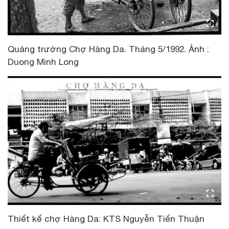
Quảng trường Chợ Hàng Da. Tháng 5/1992. Ảnh :
Duong Minh Long
Thiết kế chợ Hàng Da: KTS Nguyễn Tiến Thuận