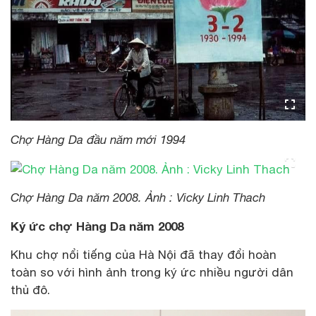
Chợ Hàng Da đầu năm mới 1994
Chợ Hàng Da năm 2008. Ảnh : Vicky Linh Thach
Ký ức chợ Hàng Da năm 2008
Khu chợ nổi tiếng của Hà Nội đã thay đổi hoàn
toàn so với hình ảnh trong ký ức nhiều người dân
thủ đô.