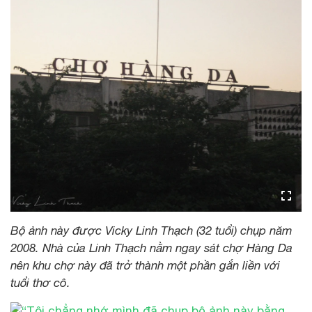
Bộ ảnh này được Vicky Linh Thạch (32 tuổi) chụp năm
2008. Nhà của Linh Thạch nằm ngay sát chợ Hàng Da
nên khu chợ này đã trở thành một phần gắn liền với
tuổi thơ cô.