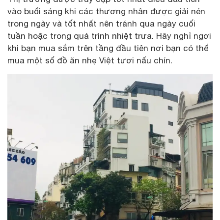
vào buổi sáng khi các thương nhân được giải nén
trong ngày và tốt nhất nên tránh qua ngày cuối
tuần hoặc trong quá trình nhiệt trưa. Hãy nghỉ ngơi
khi bạn mua sắm trên tầng đầu tiên nơi bạn có thể
mua một số đồ ăn nhẹ Việt tươi nấu chín.