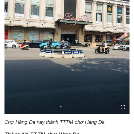
Chợ Hàng Da nay thành TTTM chợ Hàng Da