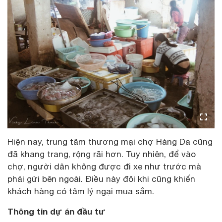
Hiện nay, trung tâm thương mại chợ Hàng Da cũng
đã khang trang, rộng rãi hơn. Tuy nhiên, để vào
chợ, người dân không được đi xe như trước mà
phải gửi bên ngoài. Điều này đôi khi cũng khiến
khách hàng có tâm lý ngại mua sắm.
Thông tin dự án đầu tư