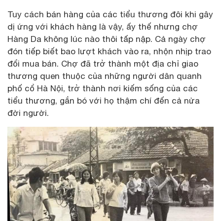
Tuy cách bán hàng của các tiểu thương đôi khi gây
dị ứng với khách hàng là vậy, ấy thế nhưng chợ
Hàng Da không lúc nào thôi tấp nập. Cả ngày chợ
đón tiếp biết bao lượt khách vào ra, nhộn nhịp trao
đổi mua bán. Chợ đã trở thành một địa chỉ giao
thương quen thuộc của những người dân quanh
phố cổ Hà Nội, trở thành nơi kiếm sống của các
tiểu thương, gắn bó với họ thậm chí đến cả nửa
đời người.