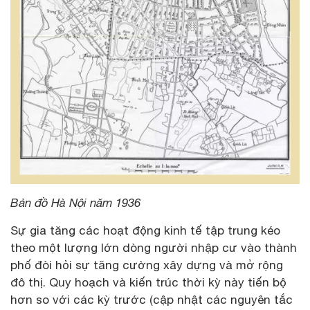
Bản đồ Hà Nội năm 1936
Sự gia tăng các hoạt động kinh tế tập trung kéo
theo một lượng lớn dòng người nhập cư vào thành
phố đòi hỏi sự tăng cường xây dựng và mở rộng
đô thị. Quy hoạch và kiến trúc thời kỳ này tiến bộ
hơn so với các kỳ trước (cập nhật các nguyên tắc