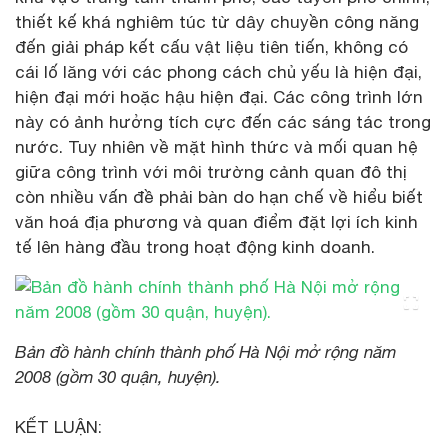
thiết kế khá nghiêm túc từ dây chuyền công năng
đến giải pháp kết cấu vật liệu tiên tiến, không có
cái lố lăng với các phong cách chủ yếu là hiện đại,
hiện đại mới hoặc hậu hiện đại. Các công trình lớn
này có ảnh hưởng tích cực đến các sáng tác trong
nước. Tuy nhiên về mặt hình thức và mối quan hệ
giữa công trình với môi trường cảnh quan đô thị
còn nhiều vấn đề phải bàn do hạn chế về hiểu biết
văn hoá địa phương và quan điểm đặt lợi ích kinh
tế lên hàng đầu trong hoạt động kinh doanh.
Bản đồ hành chính thành phố Hà Nội mở rộng năm
2008 (gồm 30 quận, huyện).
KẾT LUẬN: