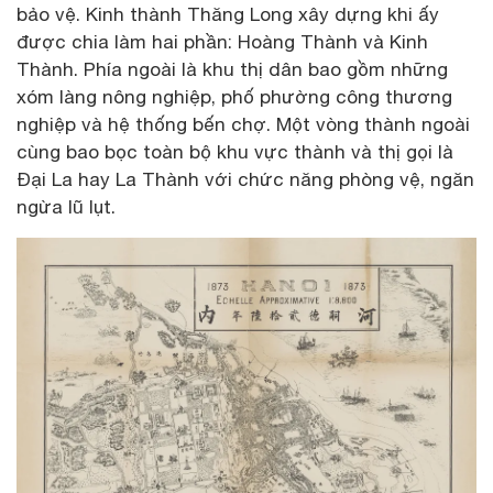
bảo vệ. Kinh thành Thăng Long xây dựng khi ấy
được chia làm hai phần: Hoàng Thành và Kinh
Thành. Phía ngoài là khu thị dân bao gồm những
xóm làng nông nghiệp, phố phường công thương
nghiệp và hệ thống bến chợ. Một vòng thành ngoài
cùng bao bọc toàn bộ khu vực thành và thị gọi là
Đại La hay La Thành với chức năng phòng vệ, ngăn
ngừa lũ lụt.