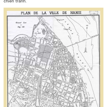
chiến tranh.