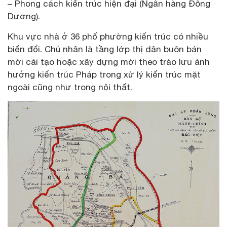
– Phong cách kiến trúc hiện đại (Ngân hàng Đông
Dương).
Khu vực nhà ở 36 phố phường kiến trúc có nhiều
biến đổi. Chủ nhân là tầng lớp thị dân buôn bán
mới cải tạo hoặc xây dựng mới theo trào lưu ảnh
hưởng kiến trúc Pháp trong xử lý kiến trúc mặt
ngoài cũng như trong nội thất.