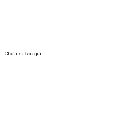
Chưa rõ tác giả