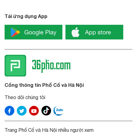
Tải ứng dụng App
Cổng thông tin Phố Cổ và Hà Nội
Theo dõi chúng tôi
Trang Phố Cổ và Hà Nội nhiều người xem