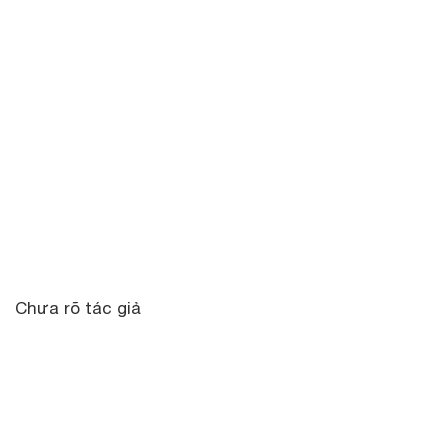
Chưa rõ tác giả