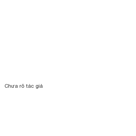
Chưa rõ tác giả