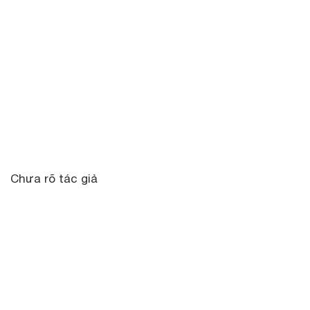
Chưa rõ tác giả