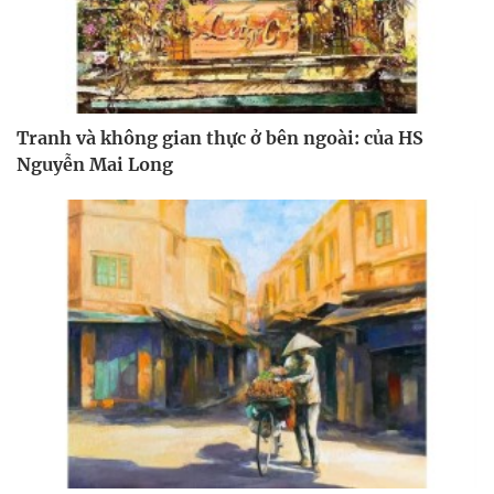
Tranh và không gian thực ở bên ngoài: của HS
Nguyễn Mai Long