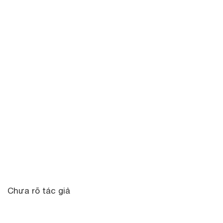
Chưa rõ tác giả