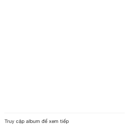
Truy cập album để xem tiếp