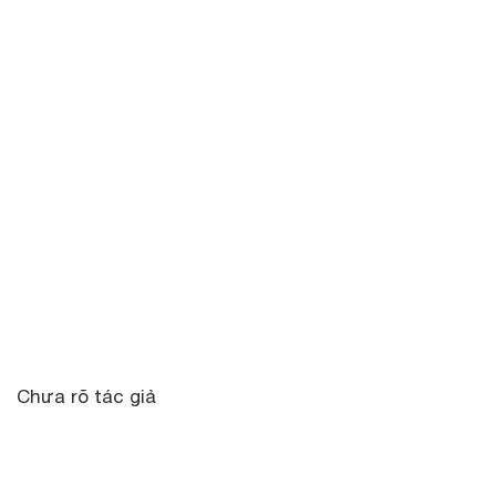
Chưa rõ tác giả