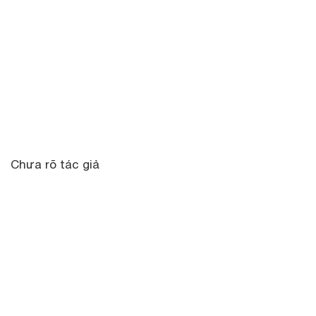
Chưa rõ tác giả