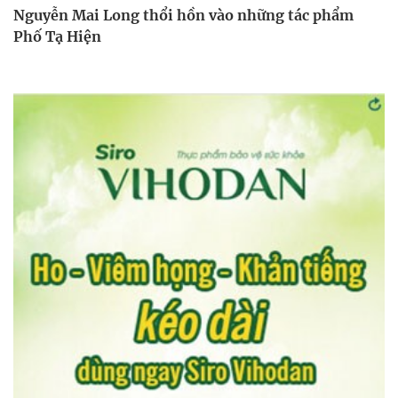
Nguyễn Mai Long thổi hồn vào những tác phẩm
Phố Tạ Hiện