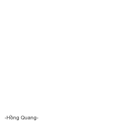
-Hồng Quang-