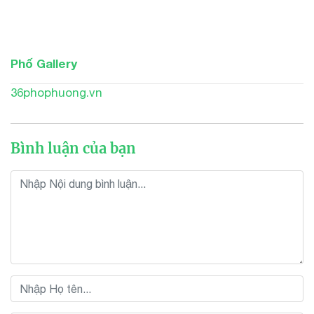
Phố Gallery
36phophuong.vn
Bình luận của bạn