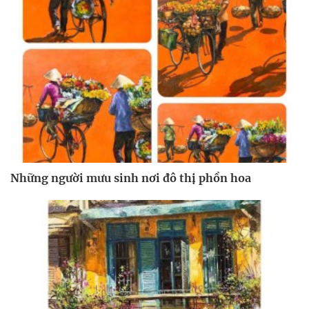
Những người mưu sinh nơi đô thị phồn hoa