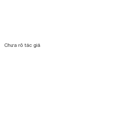
Chưa rõ tác giả