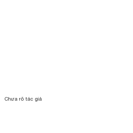
Chưa rõ tác giả