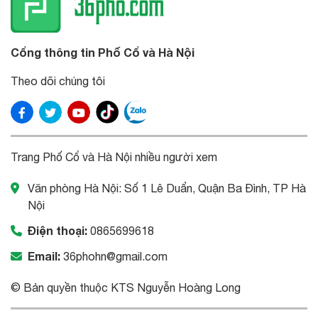
Cổng thông tin Phố Cổ và Hà Nội
Theo dõi chúng tôi
Trang Phố Cổ và Hà Nội nhiều người xem
Văn phòng Hà Nội: Số 1 Lê Duẩn, Quận Ba Đình, TP Hà
Nội
Điện thoại:
0865699618
Email:
36phohn@gmail.com
© Bản quyền thuộc KTS Nguyễn Hoàng Long