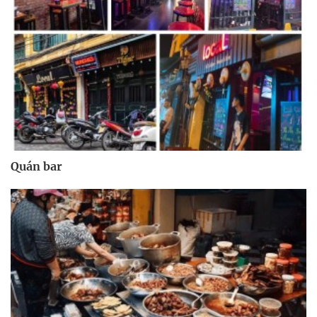
Quán bar