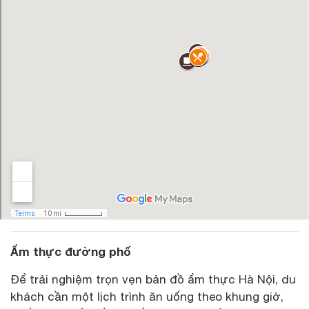
Ẩm thực đường phố
Để trải nghiệm trọn vẹn bản đồ ẩm thực Hà Nội, du
khách cần một lịch trình ăn uống theo khung giờ,