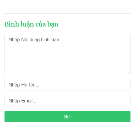
Bình luận của bạn
Gửi