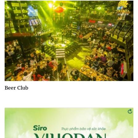
Beer Club