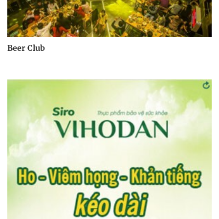
Beer Club