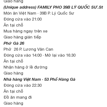
Giao hàng
(Unique address) FAMILY PHO 39B LÝ QUỐC SƯ.St
Món ăn Việt Nam · 39B P. Lý Quốc Sư
Đóng cửa vào 21:00
Ăn tại chỗ
Mua hàng ngay trên xe
Giao hàng gián tiếp
Phở Gà 26
Phở 26 P. Lương Văn Can
Đóng cửa vào 14:00 · Mở lại vào 16:30
Ăn tại chỗ
Nhận hàng ở lề đường
Giao hàng
Nhà hàng Việt Nam · 53 Phố Hàng Gà
Đóng cửa vào 22:30
Ăn tại chỗ
Đồ ăn mang đi
Giao hàng