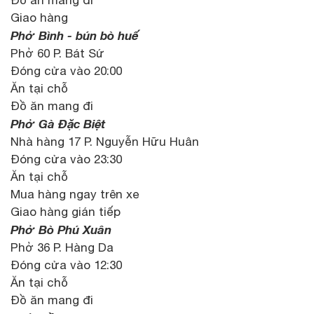
Giao hàng
Phở Bình - bún bò huế
Phở 60 P. Bát Sứ
Đóng cửa vào 20:00
Ăn tại chỗ
Đồ ăn mang đi
Phở Gà Đặc Biệt
Nhà hàng 17 P. Nguyễn Hữu Huân
Đóng cửa vào 23:30
Ăn tại chỗ
Mua hàng ngay trên xe
Giao hàng gián tiếp
Phở Bò Phú Xuân
Phở 36 P. Hàng Da
Đóng cửa vào 12:30
Ăn tại chỗ
Đồ ăn mang đi