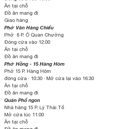
Ăn tại chỗ
Đồ ăn mang đi
Giao hàng
Phở Vân Hàng Chiếu
Phở 6 P. Ô Quan Chưởng
Đóng cửa vào 12:00
Ăn tại chỗ
Đồ ăn mang đi
Phở Hồng - 15 Hàng Hòm
Phở 15 P. Hàng Hòm
đóng cửa · 10:30 · Mở cửa lại vào 16:30
Ăn tại chỗ
Đồ ăn mang đi
Quán Phố ngon
Nhà hàng 15 P. Lý Thái Tổ
Mở cửa lúc 11:00
Ăn tại chỗ
Đồ ăn mang đi