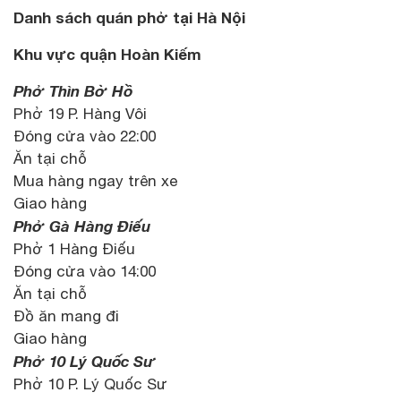
Danh sách quán phở tại Hà Nội
Khu vực quận Hoàn Kiếm
Phở Thìn Bờ Hồ
Phở 19 P. Hàng Vôi
Đóng cửa vào 22:00
Ăn tại chỗ
Mua hàng ngay trên xe
Giao hàng
Phở Gà Hàng Điếu
Phở 1 Hàng Điếu
Đóng cửa vào 14:00
Ăn tại chỗ
Đồ ăn mang đi
Giao hàng
Phở 10 Lý Quốc Sư
Phở 10 P. Lý Quốc Sư