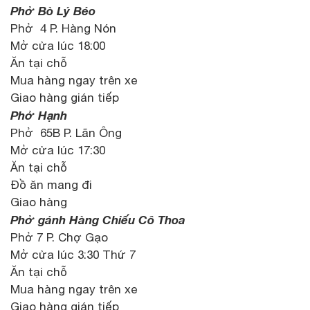
Phở Bò Lý Béo
Phở 4 P. Hàng Nón
Mở cửa lúc 18:00
Ăn tại chỗ
Mua hàng ngay trên xe
Giao hàng gián tiếp
Phở Hạnh
Phở 65B P. Lãn Ông
Mở cửa lúc 17:30
Ăn tại chỗ
Đồ ăn mang đi
Giao hàng
Phở gánh Hàng Chiếu Cô Thoa
Phở 7 P. Chợ Gạo
Mở cửa lúc 3:30 Thứ 7
Ăn tại chỗ
Mua hàng ngay trên xe
Giao hàng gián tiếp