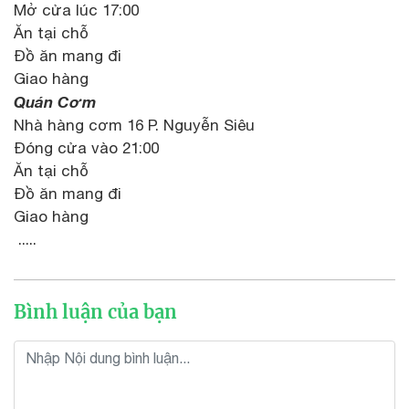
Mở cửa lúc 17:00
Ăn tại chỗ
Đồ ăn mang đi
Giao hàng
Quán Cơm
Nhà hàng cơm 16 P. Nguyễn Siêu
Đóng cửa vào 21:00
Ăn tại chỗ
Đồ ăn mang đi
Giao hàng
.....
Bình luận của bạn