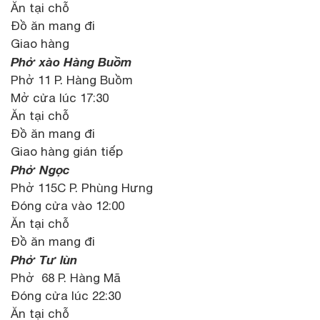
Ăn tại chỗ
Đồ ăn mang đi
Giao hàng
Phở xào Hàng Buồm
Phở 11 P. Hàng Buồm
Mở cửa lúc 17:30
Ăn tại chỗ
Đồ ăn mang đi
Giao hàng gián tiếp
Phở Ngọc
Phở 115C P. Phùng Hưng
Đóng cửa vào 12:00
Ăn tại chỗ
Đồ ăn mang đi
Phở Tư lùn
Phở 68 P. Hàng Mã
Đóng cửa lúc 22:30
Ăn tại chỗ