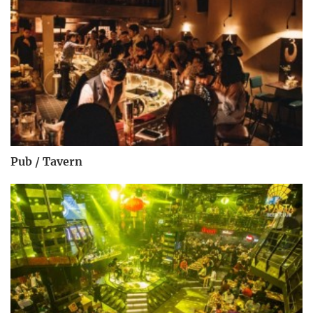
Pub / Tavern