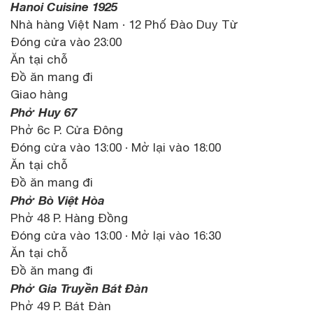
Hanoi Cuisine 1925
Nhà hàng Việt Nam · 12 Phố Đào Duy Từ
Đóng cửa vào 23:00
Ăn tại chỗ
Đồ ăn mang đi
Giao hàng
Phở Huy 67
Phở 6c P. Cửa Đông
Đóng cửa vào 13:00 · Mở lại vào 18:00
Ăn tại chỗ
Đồ ăn mang đi
Phở Bò Việt Hòa
Phở 48 P. Hàng Đồng
Đóng cửa vào 13:00 · Mở lại vào 16:30
Ăn tại chỗ
Đồ ăn mang đi
Phở Gia Truyền Bát Đàn
Phở 49 P. Bát Đàn