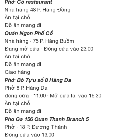
Phở Cồ restaurant
Nhà hàng 48 P. Hàng Đồng
Ăn tại chỗ
Đồ ăn mang đi
Quán Ngon Phố Cổ
Nhà hàng · 75 P. Hàng Buồm
Đang mở cửa · Đóng cửa vào 23:00
Ăn tại chỗ
Đồ ăn mang đi
Giao hàng
Phở Bò Tựu số 8 Hàng Da
Phở 8 P. Hàng Da
đóng cửa · 11:00 · Mở cửa lại vào 16:30
Ăn tại chỗ
Đồ ăn mang đi
Pho Ga 156 Quan Thanh Branch 5
Phở · 18 P. Đường Thành
Đóng cửa vào 13:00