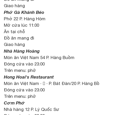
Giao hàng
Phở Gà Khánh Béo
Phở 22 P. Hàng Hòm
Mở cửa lúc 11:00
Ăn tại chỗ
Đồ ăn mang đi
Giao hàng
Nhà Hàng Hoàng
Món ăn Việt Nam 54 P. Hàng Buồm
Đóng cửa vào 23:00
Trên menu: phở
Hong Hoai's Restaurant
Món ăn Việt Nam ·  · P. Bát Đàn/20 P. Hàng Bồ
Đóng cửa vào 23:00
Trên menu: phở
Cơm Phở
Nhà hàng 12 P. Lý Quốc Sư