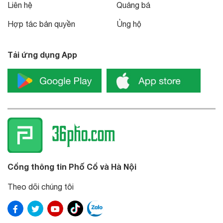
Liên hệ
Quảng bá
Hợp tác bản quyền
Ủng hộ
Tải ứng dụng App
Cổng thông tin Phố Cổ và Hà Nội
Theo dõi chúng tôi