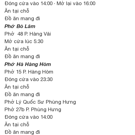
Đóng cửa vào 14:00 · Mở lại vào 16:00
Ăn tại chỗ
Đồ ăn mang đi
Phở Bò Lâm
Phở 48 P. Hàng Vải
Mở cửa lúc 5:30
Ăn tại chỗ
Đồ ăn mang đi
Phở Hà Hàng Hòm
Phở 15 P. Hàng Hòm
Đóng cửa vào 23:30
Ăn tại chỗ
Đồ ăn mang đi
Phở Lý Quốc Sư Phùng Hưng
Phở 27b P. Phùng Hưng
Đóng cửa vào 14:00
Ăn tại chỗ
Đồ ăn mang đi