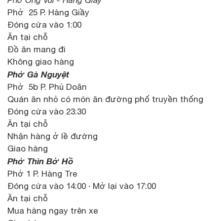
Phở 25 P. Hàng Giầy
Đóng cửa vào 1:00
Ăn tại chỗ
Đồ ăn mang đi
Không giao hàng
Phở Gà Nguyệt
Phở 5b P. Phủ Doãn
Quán ăn nhỏ có món ăn đường phố truyền thống
Đóng cửa vào 23:30
Ăn tại chỗ
Nhận hàng ở lề đường
Giao hàng
Phở Thìn Bờ Hồ
Phở 1 P. Hàng Tre
Đóng cửa vào 14:00 · Mở lại vào 17:00
Ăn tại chỗ
Mua hàng ngay trên xe