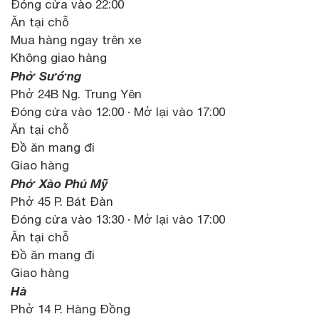
Đóng cửa vào 22:00
Ăn tại chỗ
Mua hàng ngay trên xe
Không giao hàng
Phở Sướng
Phở 24B Ng. Trung Yên
Đóng cửa vào 12:00 · Mở lại vào 17:00
Ăn tại chỗ
Đồ ăn mang đi
Giao hàng
Phở Xào Phú Mỹ
Phở 45 P. Bát Đàn
Đóng cửa vào 13:30 · Mở lại vào 17:00
Ăn tại chỗ
Đồ ăn mang đi
Giao hàng
Hà
Phở 14 P. Hàng Đồng