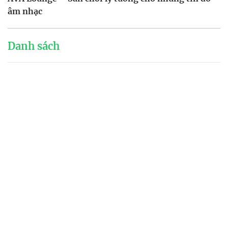
âm nhạc
Danh sách