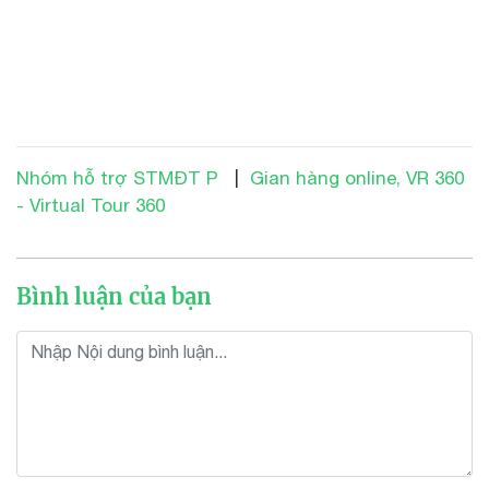
Nhóm hỗ trợ STMĐT P
|
Gian hàng online, VR 360
- Virtual Tour 360
Bình luận của bạn