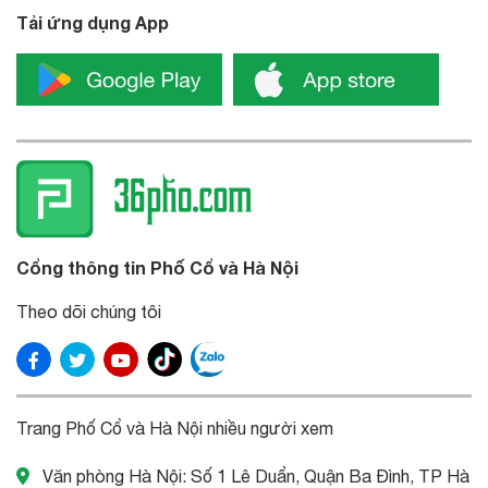
Tải ứng dụng App
Cổng thông tin Phố Cổ và Hà Nội
Theo dõi chúng tôi
Trang Phố Cổ và Hà Nội nhiều người xem
Văn phòng Hà Nội: Số 1 Lê Duẩn, Quận Ba Đình, TP Hà