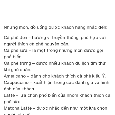
Những món, đồ uống được khách hàng nhắc đến:
Cà phê đen – hương vị truyền thống, phù hợp với
người thích cà phê nguyên bản.
Cà phê sữa – là một trong những món được gọi
phổ biến.
Cà phê trứng – được nhiều khách du lịch tìm thử
khi ghé quán.
Americano – dành cho khách thích cà phê kiểu Ý.
Cappuccino – xuất hiện trong các đánh giá và hình
ảnh của khách.
Latte – lựa chọn phổ biến của nhóm khách thích cà
phê sữa.
Matcha Latte – được nhắc đến như một lựa chọn
ngoài cà phê.