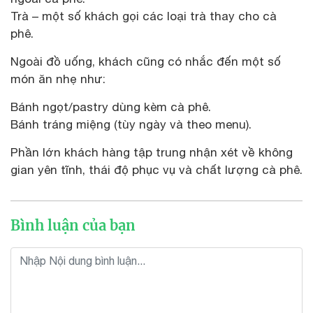
Trà – một số khách gọi các loại trà thay cho cà
phê.
Ngoài đồ uống, khách cũng có nhắc đến một số
món ăn nhẹ như:
Bánh ngọt/pastry dùng kèm cà phê.
Bánh tráng miệng (tùy ngày và theo menu).
Phần lớn khách hàng tập trung nhận xét về không
gian yên tĩnh, thái độ phục vụ và chất lượng cà phê.
Bình luận của bạn