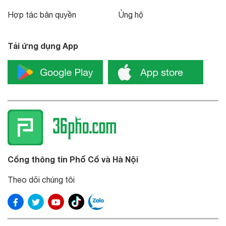
Hợp tác bản quyền
Ủng hộ
Tải ứng dụng App
Cổng thông tin Phố Cổ và Hà Nội
Theo dõi chúng tôi