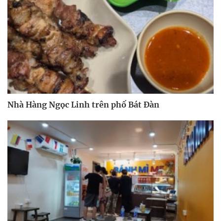
Nhà Hàng Ngọc Linh trên phố Bát Đàn