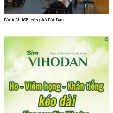
Bánh Mì Mê trên phố Bát Đàn