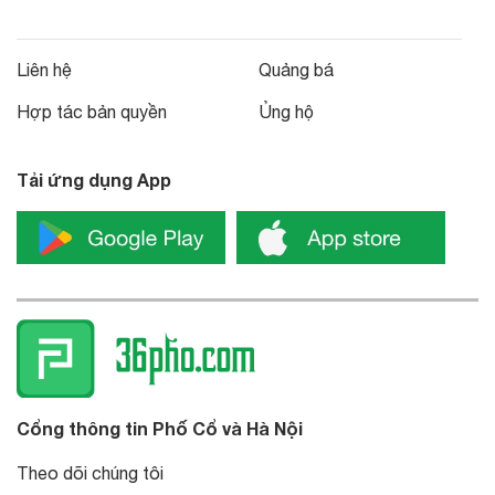
Liên hệ
Quảng bá
Hợp tác bản quyền
Ủng hộ
Tải ứng dụng App
Cổng thông tin Phố Cổ và Hà Nội
Theo dõi chúng tôi