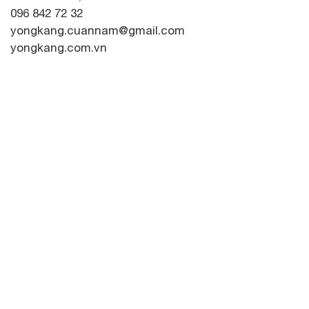
096 842 72 32
yongkang.cuannam@gmail.com
yongkang.com.vn