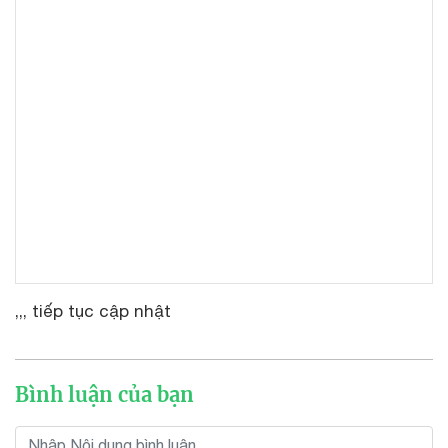
,,, tiếp tục cập nhật
Bình luận của bạn