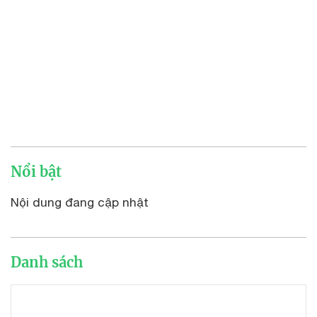
Nổi bật
Nội dung đang cập nhật
Danh sách