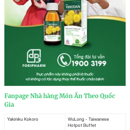
Fanpage Nhà hàng Món Ăn Theo Quốc
Gia
Yakiniku Kokoro
WuLong - Taiwanese
Hotpot Buffet