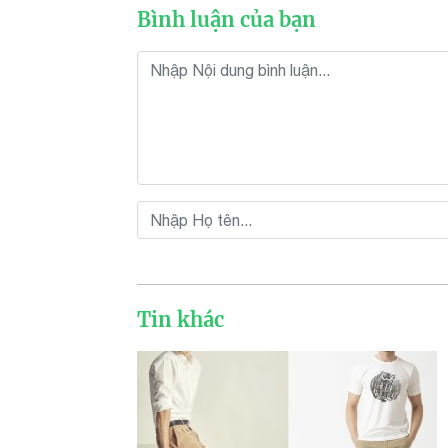
Bình luận của bạn
Tin khác